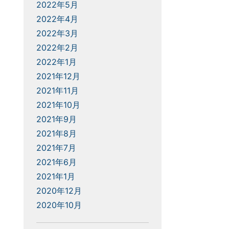
2022年5月
2022年4月
2022年3月
2022年2月
2022年1月
2021年12月
2021年11月
2021年10月
2021年9月
2021年8月
2021年7月
2021年6月
2021年1月
2020年12月
2020年10月