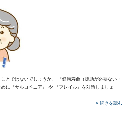
ことではないでしょうか。 『健康寿命（援助が必要ない・
めに『サルコペニア』 や 『フレイル』を対策しましょ
»
続きを読む