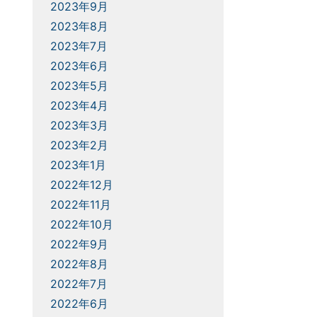
2023年9月
2023年8月
2023年7月
2023年6月
2023年5月
2023年4月
2023年3月
2023年2月
2023年1月
2022年12月
2022年11月
2022年10月
2022年9月
2022年8月
2022年7月
2022年6月