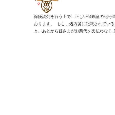
保険調剤を行う上で、正しい保険証の記号
おります。 もし、処方箋に記載されてい
と、あとから皆さまがお薬代を支払わな […