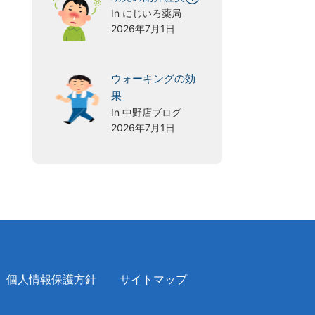
In にじいろ薬局
2026年7月1日
ウォーキングの効
果
In 中野店ブログ
2026年7月1日
個人情報保護方針
サイトマップ