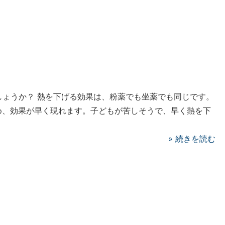
しょうか？ 熱を下げる効果は、粉薬でも坐薬でも同じです。
め、効果が早く現れます。子どもが苦しそうで、早く熱を下
»
続きを読む