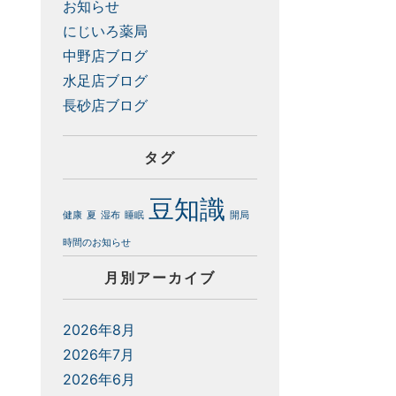
お知らせ
にじいろ薬局
中野店ブログ
水足店ブログ
長砂店ブログ
タグ
豆知識
健康
夏
湿布
睡眠
開局
時間のお知らせ
月別アーカイブ
2026年8月
2026年7月
2026年6月