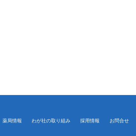
薬局情報
わが社の取り組み
採用情報
お問合せ