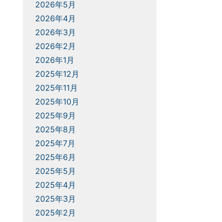
2026年5月
2026年4月
2026年3月
2026年2月
2026年1月
2025年12月
2025年11月
2025年10月
2025年9月
2025年8月
2025年7月
2025年6月
2025年5月
2025年4月
2025年3月
2025年2月