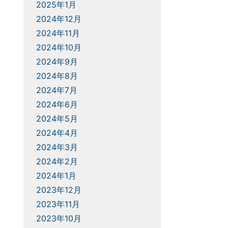
2025年1月
2024年12月
2024年11月
2024年10月
2024年9月
2024年8月
2024年7月
2024年6月
2024年5月
2024年4月
2024年3月
2024年2月
2024年1月
2023年12月
2023年11月
2023年10月