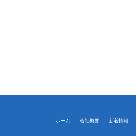
ホーム
会社概要
新着情報