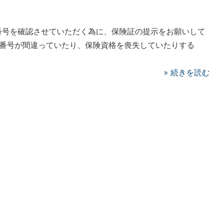
番号を確認させていただく為に、保険証の提示をお願いして
る番号が間違っていたり、保険資格を喪失していたりする
]
»
続きを読む