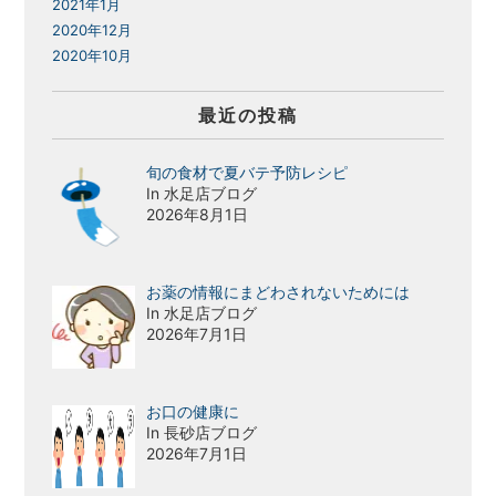
2021年1月
2020年12月
2020年10月
最近の投稿
旬の食材で夏バテ予防レシピ
In 水足店ブログ
2026年8月1日
お薬の情報にまどわされないためには
In 水足店ブログ
2026年7月1日
お口の健康に
In 長砂店ブログ
2026年7月1日