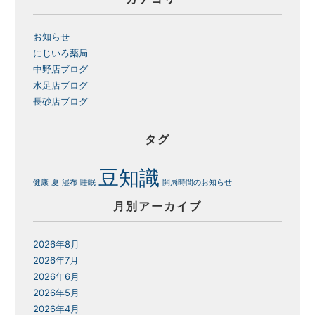
お知らせ
にじいろ薬局
中野店ブログ
水足店ブログ
長砂店ブログ
タグ
豆知識
健康
夏
湿布
睡眠
開局時間のお知らせ
月別アーカイブ
2026年8月
2026年7月
2026年6月
2026年5月
2026年4月