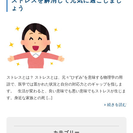
ストレスを解消して元気に過ごしまし
ょう
ストレスとは？ ストレスとは、元々“ひずみ”を意味する物理学の用
語で、医学では置かれた状況と自分の対応力とのギャップを指しま
す。 生活が変わると、良い意味でも悪い意味でもストレスが生じま
す。身近な家族との死 […]
»
続きを読む
カテゴリー