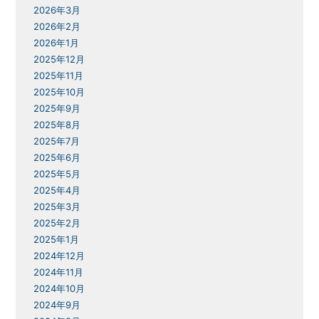
2026年3月
2026年2月
2026年1月
2025年12月
2025年11月
2025年10月
2025年9月
2025年8月
2025年7月
2025年6月
2025年5月
2025年4月
2025年3月
2025年2月
2025年1月
2024年12月
2024年11月
2024年10月
2024年9月