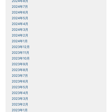
2024年8月
2024年7月
2024年6月
2024年5月
2024年4月
2024年3月
2024年2月
2024年1月
2023年12月
2023年11月
2023年10月
2023年9月
2023年8月
2023年7月
2023年6月
2023年5月
2023年4月
2023年3月
2023年2月
2023年1月