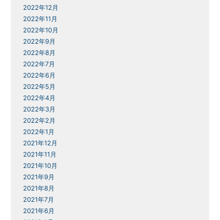
2022年12月
2022年11月
2022年10月
2022年9月
2022年8月
2022年7月
2022年6月
2022年5月
2022年4月
2022年3月
2022年2月
2022年1月
2021年12月
2021年11月
2021年10月
2021年9月
2021年8月
2021年7月
2021年6月