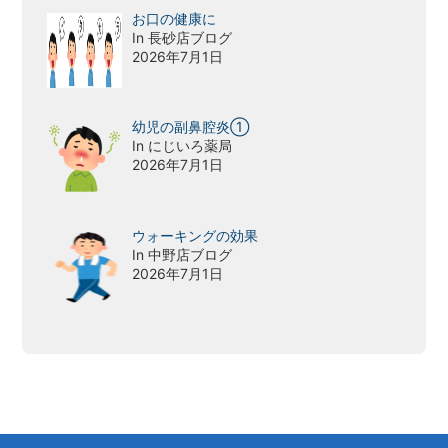
お口の健康に
In 長砂店ブログ
2026年7月1日
幼児の副鼻腔炎①
In にじいろ薬局
2026年7月1日
ウォーキングの効果
In 中野店ブログ
2026年7月1日