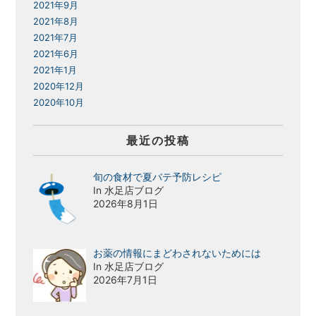
2021年9月
2021年8月
2021年7月
2021年6月
2021年1月
2020年12月
2020年10月
最近の投稿
旬の食材で夏バテ予防レシピ
In 水足店ブログ
2026年8月1日
お薬の情報にまどわされないためには
In 水足店ブログ
2026年7月1日