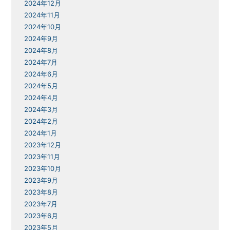
2024年12月
2024年11月
2024年10月
2024年9月
2024年8月
2024年7月
2024年6月
2024年5月
2024年4月
2024年3月
2024年2月
2024年1月
2023年12月
2023年11月
2023年10月
2023年9月
2023年8月
2023年7月
2023年6月
2023年5月