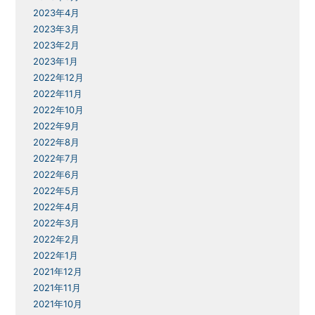
2023年4月
2023年3月
2023年2月
2023年1月
2022年12月
2022年11月
2022年10月
2022年9月
2022年8月
2022年7月
2022年6月
2022年5月
2022年4月
2022年3月
2022年2月
2022年1月
2021年12月
2021年11月
2021年10月