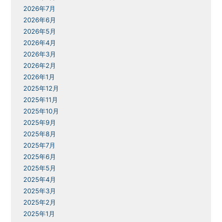
2026年7月
2026年6月
2026年5月
2026年4月
2026年3月
2026年2月
2026年1月
2025年12月
2025年11月
2025年10月
2025年9月
2025年8月
2025年7月
2025年6月
2025年5月
2025年4月
2025年3月
2025年2月
2025年1月