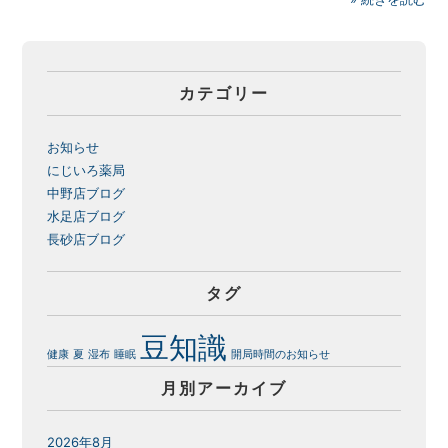
カテゴリー
お知らせ
にじいろ薬局
中野店ブログ
水足店ブログ
長砂店ブログ
タグ
豆知識
健康
夏
湿布
睡眠
開局時間のお知らせ
月別アーカイブ
2026年8月