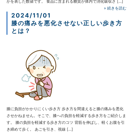
かを表した数値です。 食品に含まれる糖質が体内で消化吸収さ […]
»
続きを読む
2024/11/01
膝の痛みを悪化させない正しい歩き方
とは？
膝に負担がかかりにくい歩き方 歩き方を間違えると膝の痛みを悪化
させかねません。そこで、膝への負担を軽減する歩き方をご紹介しま
す。 膝の負担を軽減する歩き方のコツ 背筋を伸ばし、軽くお腹を引
き締めて歩く。 あごを引き、視線 […]