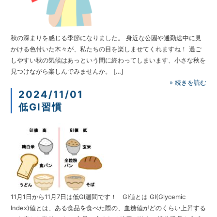
秋の深まりを感じる季節になりました。 身近な公園や通勤途中に見
かける色付いた木々が、私たちの目を楽しませてくれますね！ 過ご
しやすい秋の気候はあっという間に終わってしまいます、小さな秋を
見つけながら楽しんでみませんか。 […]
»
続きを読む
2024/11/01
低GI習慣
11月1日から11月7日は低GI週間です！ GI値とは GI(Glycemic
Index)値とは、ある食品を食べた際の、血糖値がどのくらい上昇する