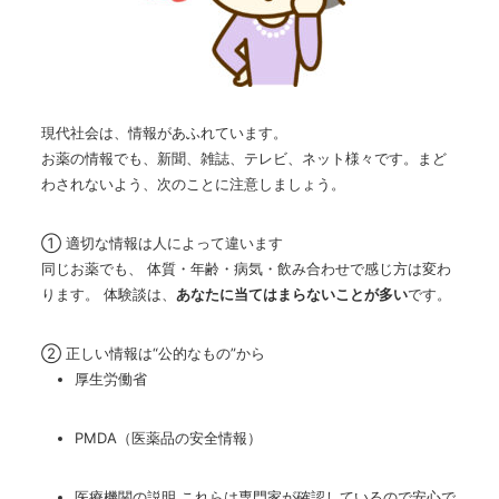
現代社会は、情報があふれています。
お薬の情報でも、新聞、雑誌、テレビ、ネット様々です。まど
わされないよう、次のことに注意しましょう。
① 適切な情報は人によって違います
同じお薬でも、 体質・年齢・病気・飲み合わせで感じ方は変わ
ります。 体験談は、
あなたに当てはまらないことが多い
です。
② 正しい情報は“公的なもの”から
厚生労働省
PMDA（医薬品の安全情報）
医療機関の説明 これらは専門家が確認しているので安心で