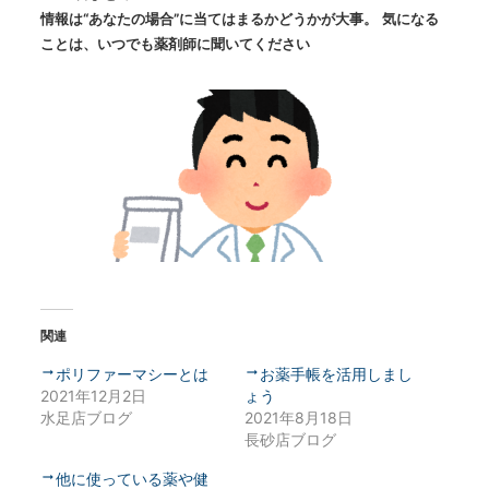
情報は“あなたの場合”に当てはまるかどうかが大事。
気になる
ことは、いつでも薬剤師に聞いてください
関連
ポリファーマシーとは
お薬手帳を活用しまし
2021年12月2日
ょう
水足店ブログ
2021年8月18日
長砂店ブログ
他に使っている薬や健