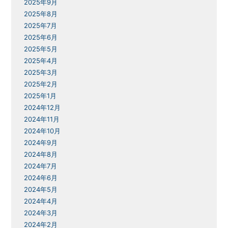
2025年9月
2025年8月
2025年7月
2025年6月
2025年5月
2025年4月
2025年3月
2025年2月
2025年1月
2024年12月
2024年11月
2024年10月
2024年9月
2024年8月
2024年7月
2024年6月
2024年5月
2024年4月
2024年3月
2024年2月