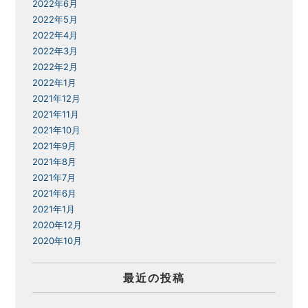
2022年6月
2022年5月
2022年4月
2022年3月
2022年2月
2022年1月
2021年12月
2021年11月
2021年10月
2021年9月
2021年8月
2021年7月
2021年6月
2021年1月
2020年12月
2020年10月
最近の投稿