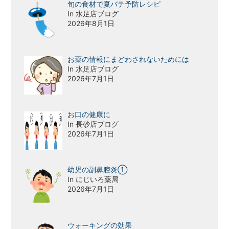
旬の食材で夏バテ予防レシピ
In 水足店ブログ
2026年8月1日
お薬の情報にまどわされないためには
In 水足店ブログ
2026年7月1日
お口の健康に
In 長砂店ブログ
2026年7月1日
幼児の副鼻腔炎①
In にじいろ薬局
2026年7月1日
ウォーキングの効果