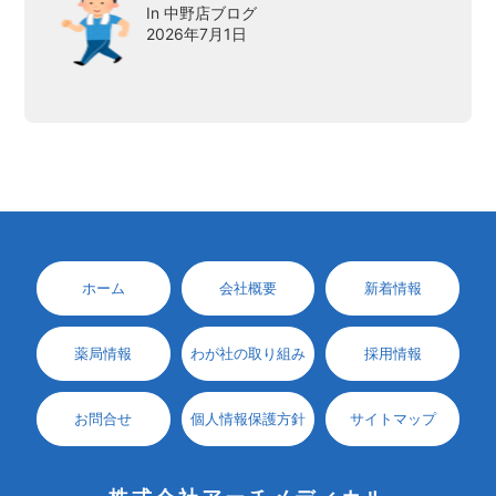
In 中野店ブログ
2026年7月1日
ホーム
会社概要
新着情報
薬局情報
わが社の取り組み
採用情報
お問合せ
個人情報保護方針
サイトマップ