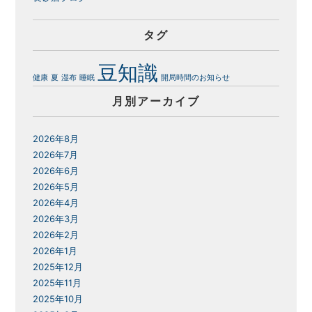
タグ
豆知識
健康
夏
湿布
睡眠
開局時間のお知らせ
月別アーカイブ
2026年8月
2026年7月
2026年6月
2026年5月
2026年4月
2026年3月
2026年2月
2026年1月
2025年12月
2025年11月
2025年10月