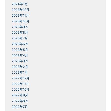
2024年1月
2023年12月
2023年11月
2023年10月
2023年9月
2023年8月
2023年7月
2023年6月
2023年5月
2023年4月
2023年3月
2023年2月
2023年1月
2022年12月
2022年11月
2022年10月
2022年9月
2022年8月
2022年7月