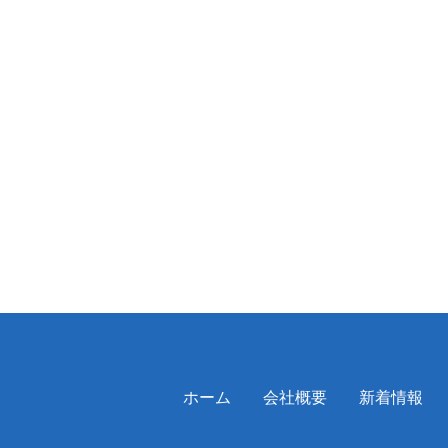
ホーム
会社概要
新着情報