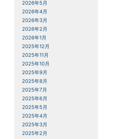
2026年5月
2026年4月
2026年3月
2026年2月
2026年1月
2025年12月
2025年11月
2025年10月
2025年9月
2025年8月
2025年7月
2025年6月
2025年5月
2025年4月
2025年3月
2025年2月