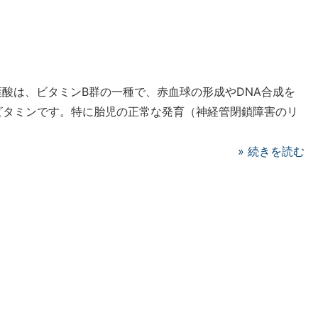
酸は、ビタミンB群の一種で、赤血球の形成やDNA合成を
ビタミンです。特に胎児の正常な発育（神経管閉鎖障害のリ
»
続きを読む