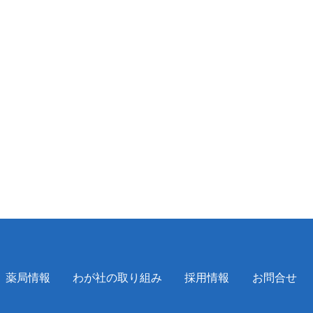
薬局情報
わが社の取り組み
採用情報
お問合せ