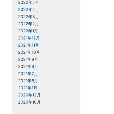
2022年5月
2022年4月
2022年3月
2022年2月
2022年1月
2021年12月
2021年11月
2021年10月
2021年9月
2021年8月
2021年7月
2021年6月
2021年1月
2020年12月
2020年10月