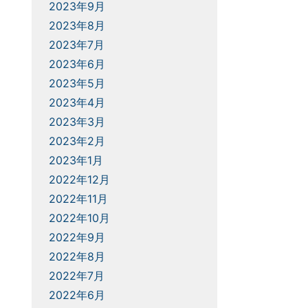
2023年9月
2023年8月
2023年7月
2023年6月
2023年5月
2023年4月
2023年3月
2023年2月
2023年1月
2022年12月
2022年11月
2022年10月
2022年9月
2022年8月
2022年7月
2022年6月