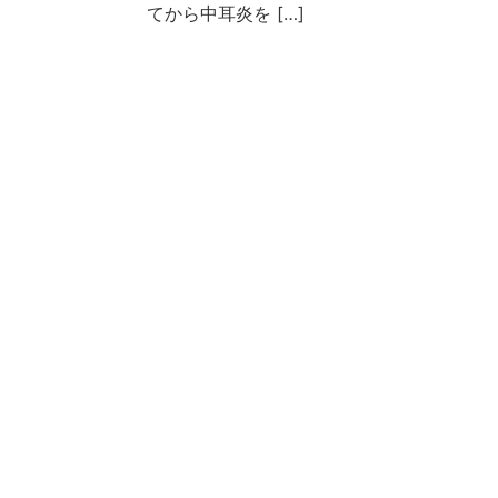
てから中耳炎を […]