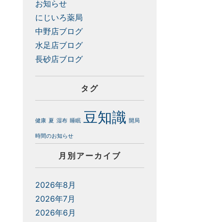
お知らせ
にじいろ薬局
中野店ブログ
水足店ブログ
長砂店ブログ
タグ
豆知識
健康
夏
湿布
睡眠
開局
時間のお知らせ
月別アーカイブ
2026年8月
2026年7月
2026年6月