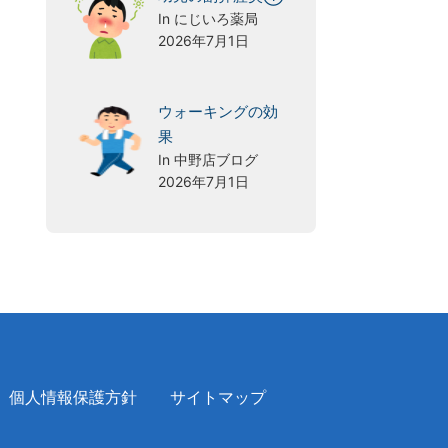
In にじいろ薬局
2026年7月1日
ウォーキングの効
果
In 中野店ブログ
2026年7月1日
個人情報保護方針
サイトマップ