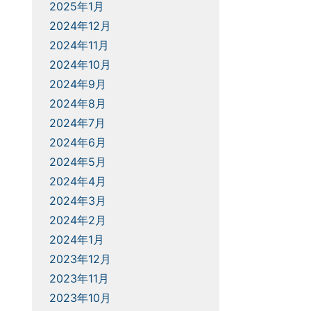
2025年1月
2024年12月
2024年11月
2024年10月
2024年9月
2024年8月
2024年7月
2024年6月
2024年5月
2024年4月
2024年3月
2024年2月
2024年1月
2023年12月
2023年11月
2023年10月