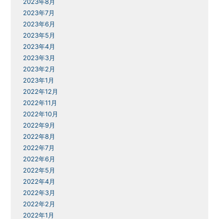
2023年8月
2023年7月
2023年6月
2023年5月
2023年4月
2023年3月
2023年2月
2023年1月
2022年12月
2022年11月
2022年10月
2022年9月
2022年8月
2022年7月
2022年6月
2022年5月
2022年4月
2022年3月
2022年2月
2022年1月