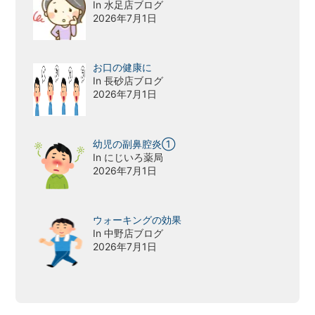
In 水足店ブログ
2026年7月1日
お口の健康に
In 長砂店ブログ
2026年7月1日
幼児の副鼻腔炎①
In にじいろ薬局
2026年7月1日
ウォーキングの効果
In 中野店ブログ
2026年7月1日