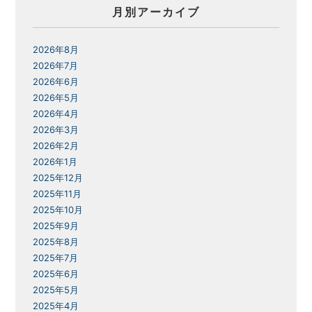
月別アーカイブ
2026年8月
2026年7月
2026年6月
2026年5月
2026年4月
2026年3月
2026年2月
2026年1月
2025年12月
2025年11月
2025年10月
2025年9月
2025年8月
2025年7月
2025年6月
2025年5月
2025年4月