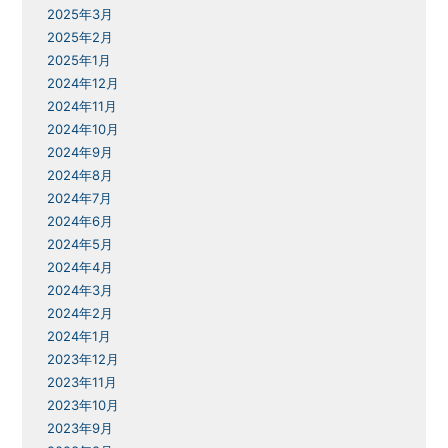
2025年3月
2025年2月
2025年1月
2024年12月
2024年11月
2024年10月
2024年9月
2024年8月
2024年7月
2024年6月
2024年5月
2024年4月
2024年3月
2024年2月
2024年1月
2023年12月
2023年11月
2023年10月
2023年9月