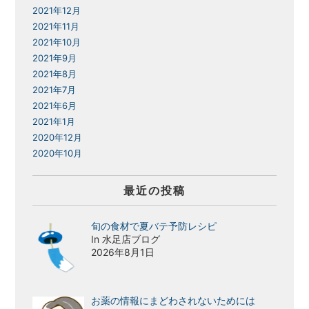
2021年12月
2021年11月
2021年10月
2021年9月
2021年8月
2021年7月
2021年6月
2021年1月
2020年12月
2020年10月
最近の投稿
旬の食材で夏バテ予防レシピ
In 水足店ブログ
2026年8月1日
お薬の情報にまどわされないためには