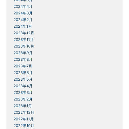
2024年4月
2024年3月
2024年2月
2024年1月
2023年12月
2023年11月
2023年10月
2023年9月
2023年8月
2023年7月
2023年6月
2023年5月
2023年4月
2023年3月
2023年2月
2023年1月
2022年12月
2022年11月
2022年10月