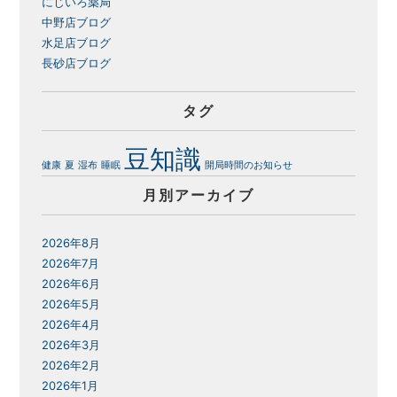
にじいろ薬局
中野店ブログ
水足店ブログ
長砂店ブログ
タグ
豆知識
健康
夏
湿布
睡眠
開局時間のお知らせ
月別アーカイブ
2026年8月
2026年7月
2026年6月
2026年5月
2026年4月
2026年3月
2026年2月
2026年1月