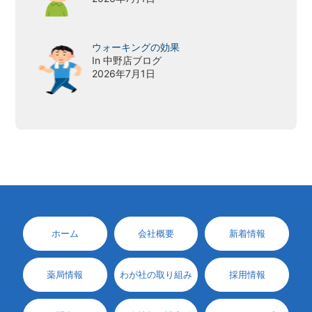
ウォーキングの効果
In 中野店ブログ
2026年7月1日
ホーム
会社概要
新着情報
薬局情報
わが社の取り組み
採用情報