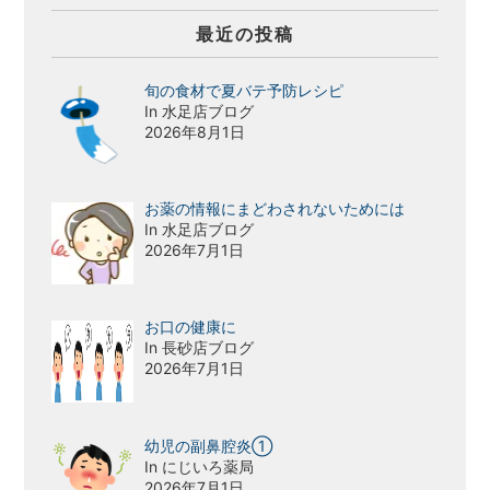
最近の投稿
旬の食材で夏バテ予防レシピ
In 水足店ブログ
2026年8月1日
お薬の情報にまどわされないためには
In 水足店ブログ
2026年7月1日
お口の健康に
In 長砂店ブログ
2026年7月1日
幼児の副鼻腔炎①
In にじいろ薬局
2026年7月1日