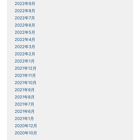
2022年9月
2022年8月
2022年7月
2022年6月
2022年5月
2022年4月
2022年3月
2022年2月
2022年1月
2021年12月
2021年11月
2021年10月
2021年9月
2021年8月
2021年7月
2021年6月
2021年1月
2020年12月
2020年10月