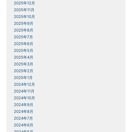
2025年12月
2025年11月
2025年10月
2025年9月
2025年8月
2025年7月
2025年6月
2025年5月
2025年4月
2025年3月
2025年2月
2025年1月
2024年12月
2024年11月
2024年10月
2024年9月
2024年8月
2024年7月
2024年6月
2024年5月