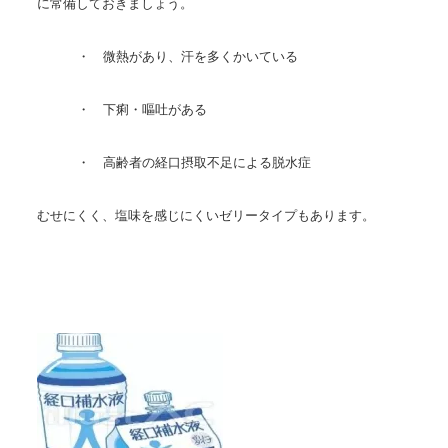
に常備しておきましょう。
・ 微熱があり、汗を多くかいている
・ 下痢・嘔吐がある
・ 高齢者の経口摂取不足による脱水症
むせにくく、塩味を感じにくいゼリータイプもあります。