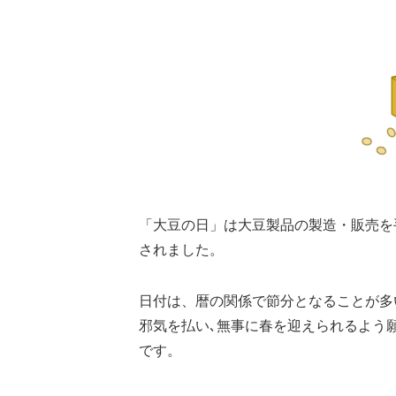
「大豆の日」は大豆製品の製造・販売を
されました。
日付は、暦の関係で節分となることが多
邪気を払い､無事に春を迎えられるよう
です。