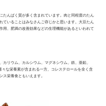
に
たんぱく質が多く含まれています。肉と同程度のたん
れていることはみなさんご存じかと思います。
大豆たん
作用、肥満の改善効果などの生理機能があるといわれて
、カリウム、カルシウム、マグネシウム、鉄、亜鉛、
ど様々な栄養素が含まれる一方、コレステロールを全く含
ンス栄養食ともいえます。