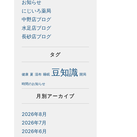
お知らせ
にじいろ薬局
中野店ブログ
水足店ブログ
長砂店ブログ
タグ
豆知識
健康
夏
湿布
睡眠
開局
時間のお知らせ
月別アーカイブ
2026年8月
2026年7月
2026年6月