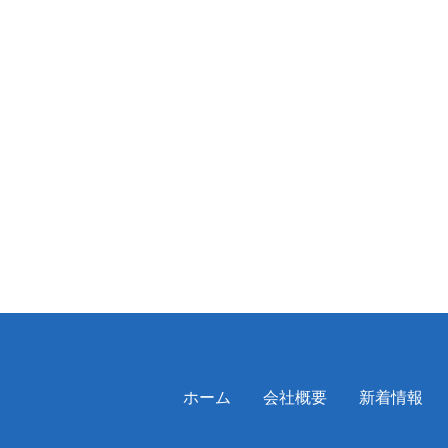
ホーム
会社概要
新着情報