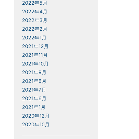
2022年5月
2022年4月
2022年3月
2022年2月
2022年1月
2021年12月
2021年11月
2021年10月
2021年9月
2021年8月
2021年7月
2021年6月
2021年1月
2020年12月
2020年10月