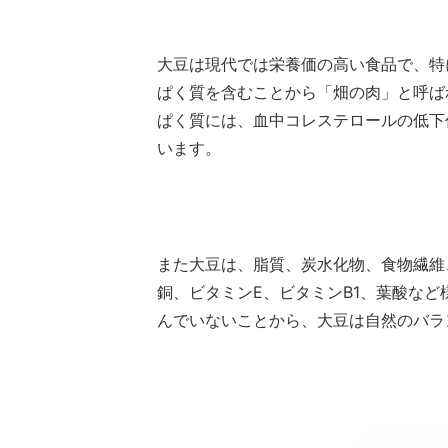
大豆は現代では栄養価の高い食品で、特
ぱく質を含むことから「畑の肉」と呼ば
ぱく質には、血中コレステロールの低下
います。
また大豆は、脂質、炭水化物、食物繊維
銅、ビタミンE、ビタミンB1、葉酸な
んでいないことから、大豆は自然のバラ