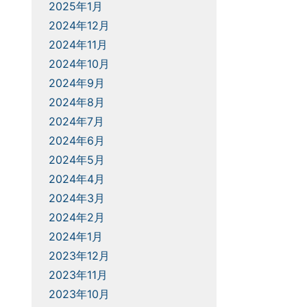
2025年1月
2024年12月
2024年11月
2024年10月
2024年9月
2024年8月
2024年7月
2024年6月
2024年5月
2024年4月
2024年3月
2024年2月
2024年1月
2023年12月
2023年11月
2023年10月