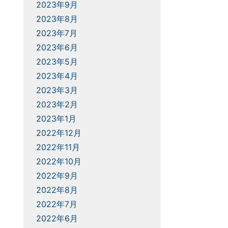
2023年9月
2023年8月
2023年7月
2023年6月
2023年5月
2023年4月
2023年3月
2023年2月
2023年1月
2022年12月
2022年11月
2022年10月
2022年9月
2022年8月
2022年7月
2022年6月