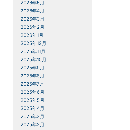
2026年5月
2026年4月
2026年3月
2026年2月
2026年1月
2025年12月
2025年11月
2025年10月
2025年9月
2025年8月
2025年7月
2025年6月
2025年5月
2025年4月
2025年3月
2025年2月