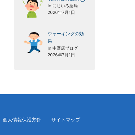
In にじいろ薬局
2026年7月1日
ウォーキングの効
果
In 中野店ブログ
2026年7月1日
個人情報保護方針
サイトマップ