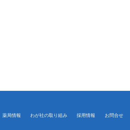
薬局情報
わが社の取り組み
採用情報
お問合せ