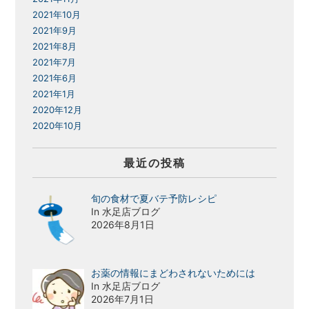
2021年10月
2021年9月
2021年8月
2021年7月
2021年6月
2021年1月
2020年12月
2020年10月
最近の投稿
旬の食材で夏バテ予防レシピ
In 水足店ブログ
2026年8月1日
お薬の情報にまどわされないためには
In 水足店ブログ
2026年7月1日