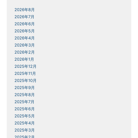
2026年8月
2026年7月
2026年6月
2026年5月
2026年4月
2026年3月
2026年2月
2026年1月
2025年12月
2025年11月
2025年10月
2025年9月
2025年8月
2025年7月
2025年6月
2025年5月
2025年4月
2025年3月
2025年2月