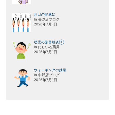
お口の健康に
In 長砂店ブログ
2026年7月1日
幼児の副鼻腔炎①
In にじいろ薬局
2026年7月1日
ウォーキングの効果
In 中野店ブログ
2026年7月1日