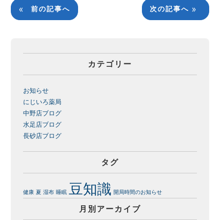
«
»
前の記事へ
次の記事へ
カテゴリー
お知らせ
にじいろ薬局
中野店ブログ
水足店ブログ
長砂店ブログ
タグ
豆知識
健康
夏
湿布
睡眠
開局時間のお知らせ
月別アーカイブ