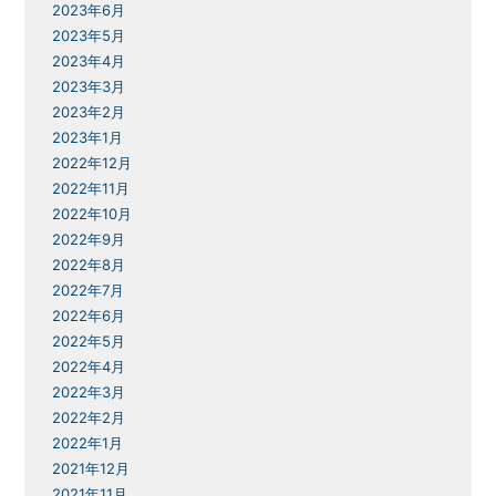
2023年6月
2023年5月
2023年4月
2023年3月
2023年2月
2023年1月
2022年12月
2022年11月
2022年10月
2022年9月
2022年8月
2022年7月
2022年6月
2022年5月
2022年4月
2022年3月
2022年2月
2022年1月
2021年12月
2021年11月