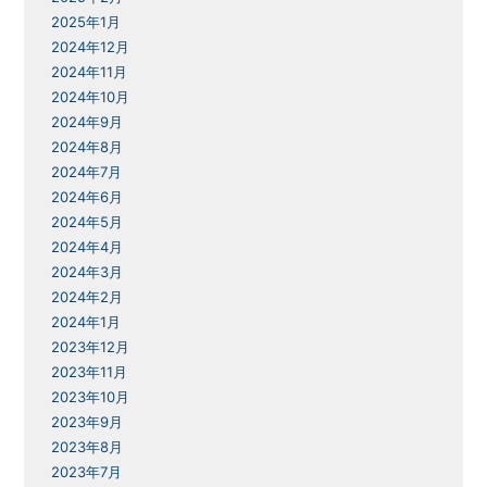
2025年1月
2024年12月
2024年11月
2024年10月
2024年9月
2024年8月
2024年7月
2024年6月
2024年5月
2024年4月
2024年3月
2024年2月
2024年1月
2023年12月
2023年11月
2023年10月
2023年9月
2023年8月
2023年7月