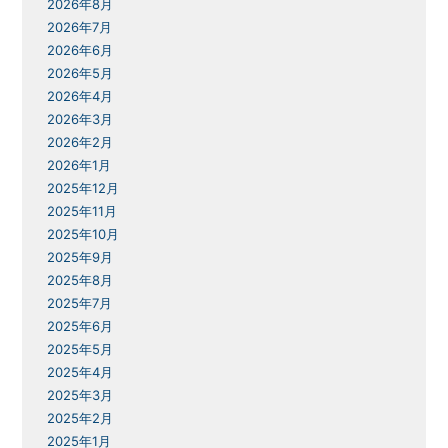
2026年8月
2026年7月
2026年6月
2026年5月
2026年4月
2026年3月
2026年2月
2026年1月
2025年12月
2025年11月
2025年10月
2025年9月
2025年8月
2025年7月
2025年6月
2025年5月
2025年4月
2025年3月
2025年2月
2025年1月