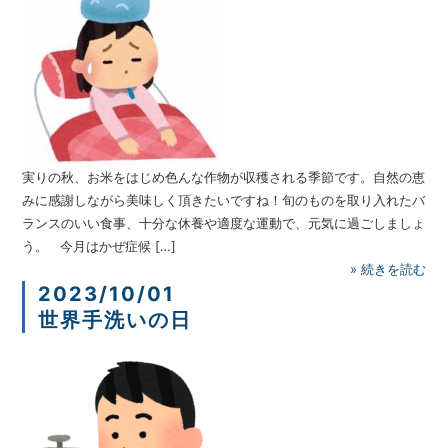
実りの秋、お米をはじめ色んな作物が収穫される季節です。自然の恵
みに感謝しながら美味しく頂きたいですね！旬のものを取り入れたバ
ランスのいい食事、十分な休養や適度な運動で、元気に過ごしましょ
う。 今月はかぜ症候 […]
»
続きを読む
2023/10/01
世界手洗いの日