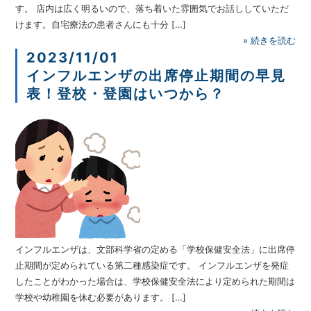
す。 店内は広く明るいので、落ち着いた雰囲気でお話ししていただ
けます。自宅療法の患者さんにも十分 […]
»
続きを読む
2023/11/01
インフルエンザの出席停止期間の早見
表！登校・登園はいつから？
インフルエンザは、文部科学省の定める「学校保健安全法」に出席停
止期間が定められている第二種感染症です。 インフルエンザを発症
したことがわかった場合は、学校保健安全法により定められた期間は
学校や幼稚園を休む必要があります。 […]