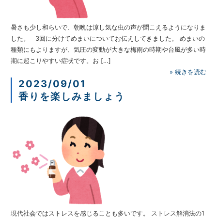
暑さも少し和らいで、朝晩は涼し気な虫の声が聞こえるようになりま
した。 3回に分けてめまいについてお伝えしてきました。 めまいの
種類にもよりますが、気圧の変動が大きな梅雨の時期や台風が多い時
期に起こりやすい症状です。お […]
»
続きを読む
2023/09/01
香りを楽しみましょう
現代社会ではストレスを感じることも多いです。 ストレス解消法の1