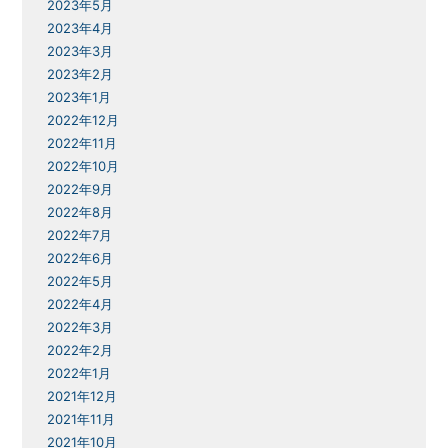
2023年5月
2023年4月
2023年3月
2023年2月
2023年1月
2022年12月
2022年11月
2022年10月
2022年9月
2022年8月
2022年7月
2022年6月
2022年5月
2022年4月
2022年3月
2022年2月
2022年1月
2021年12月
2021年11月
2021年10月