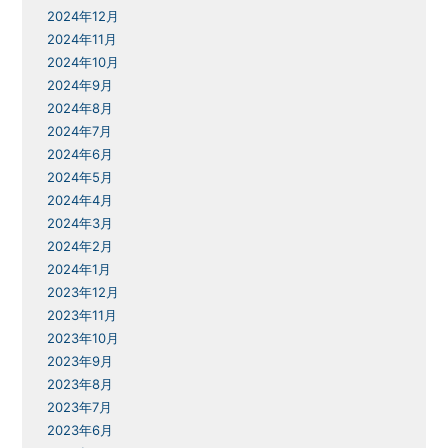
2024年12月
2024年11月
2024年10月
2024年9月
2024年8月
2024年7月
2024年6月
2024年5月
2024年4月
2024年3月
2024年2月
2024年1月
2023年12月
2023年11月
2023年10月
2023年9月
2023年8月
2023年7月
2023年6月