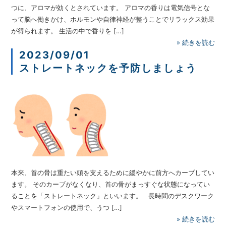
つに、アロマが効くとされています。 アロマの香りは電気信号とな
って脳へ働きかけ、ホルモンや自律神経が整うことでリラックス効果
が得られます。 生活の中で香りを […]
»
続きを読む
2023/09/01
ストレートネックを予防しましょう
本来、首の骨は重たい頭を支えるために緩やかに前方へカーブしてい
ます。 そのカーブがなくなり、首の骨がまっすぐな状態になってい
ることを「ストレートネック」といいます。 長時間のデスクワーク
やスマートフォンの使用で、うつ […]
»
続きを読む