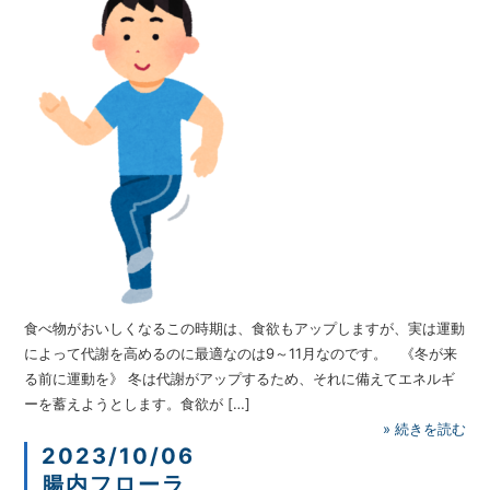
食べ物がおいしくなるこの時期は、食欲もアップしますが、実は運動
によって代謝を高めるのに最適なのは9～11月なのです。 《冬が来
る前に運動を》 冬は代謝がアップするため、それに備えてエネルギ
ーを蓄えようとします。食欲が […]
»
続きを読む
2023/10/06
腸内フローラ