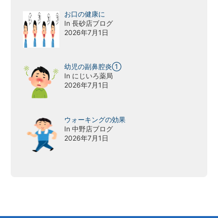
お口の健康に
In 長砂店ブログ
2026年7月1日
幼児の副鼻腔炎①
In にじいろ薬局
2026年7月1日
ウォーキングの効果
In 中野店ブログ
2026年7月1日