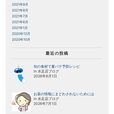
2021年9月
2021年8月
2021年7月
2021年6月
2021年1月
2020年12月
2020年10月
最近の投稿
旬の食材で夏バテ予防レシピ
In 水足店ブログ
2026年8月1日
お薬の情報にまどわされないためには
In 水足店ブログ
2026年7月1日