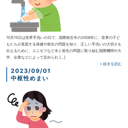
10月15日は世界手洗いの日で、国際衛生年の2008年に、世界の子ど
もたちが直面する保健や衛生の問題を知り、正しい手洗いの大切さを
伝えるために、ユニセフなど水と衛生の問題に取り組む国際機関や大
学、企業などによって定められ […]
»
続きを読む
2023/09/01
中枢性めまい