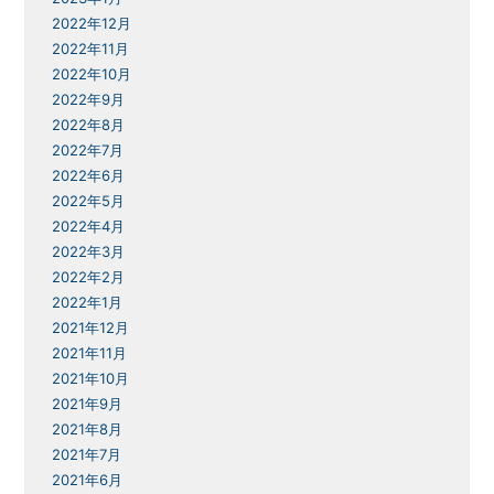
2022年12月
2022年11月
2022年10月
2022年9月
2022年8月
2022年7月
2022年6月
2022年5月
2022年4月
2022年3月
2022年2月
2022年1月
2021年12月
2021年11月
2021年10月
2021年9月
2021年8月
2021年7月
2021年6月