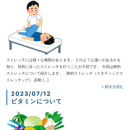
ストレッチには様々な種類があります。 どのような違いがあるかを
知り、目的に合ったストレッチを行うことが大切です。 今回は静的
ストレッチについて紹介します。 静的ストレッチ（スタティックス
トレッチング） 反動 […]
»
続きを読む
2023/07/12
ビタミンについて