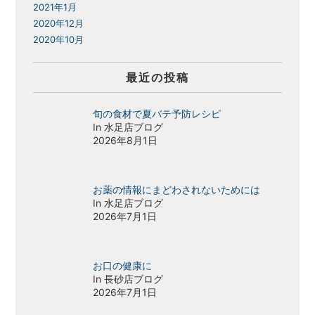
2021年1月
2020年12月
2020年10月
最近の投稿
旬の食材で夏バテ予防レシピ
In 水足店ブログ
2026年8月1日
お薬の情報にまどわされないためには
In 水足店ブログ
2026年7月1日
お口の健康に
In 長砂店ブログ
2026年7月1日