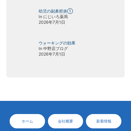
幼児の副鼻腔炎①
In にじいろ薬局
2026年7月1日
ウォーキングの効果
In 中野店ブログ
2026年7月1日
ホーム
会社概要
新着情報