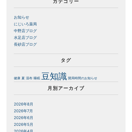
カテゴリー
お知らせ
にじいろ薬局
中野店ブログ
水足店ブログ
長砂店ブログ
タグ
豆知識
健康
夏
湿布
睡眠
開局時間のお知らせ
月別アーカイブ
2026年8月
2026年7月
2026年6月
2026年5月
2026年4月