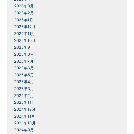
2026年3月
2026年2月
2026年1月
2025年12月
2025年11月
2025年10月
2025年9月
2025年8月
2025年7月
2025年6月
2025年5月
2025年4月
2025年3月
2025年2月
2025年1月
2024年12月
2024年11月
2024年10月
2024年9月