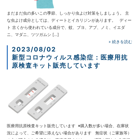
まだまだ虫の多いこの季節、しっかり虫よけ対策をしましょう。 主
な虫よけ成分としては、ディートとイカリジンがあります。 ディー
ト 古くから使われている成分で、蚊、ブヨ、アブ、ノミ、イエダ
ニ、マダニ、ツツガムシ […]
»
続きを読む
2023/08/02
新型コロナウィルス感染症：医療用抗
原検査キット販売しています
医療用抗原検査キット販売しています ※購入数が多い場合、在庫状
況によって、ご希望に添えない場合があります 無症状（ご家族等）