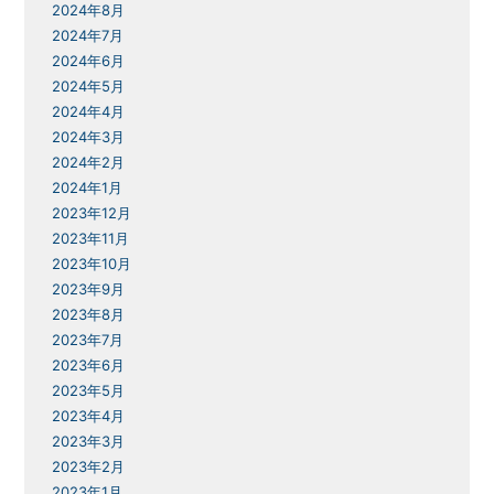
2024年8月
2024年7月
2024年6月
2024年5月
2024年4月
2024年3月
2024年2月
2024年1月
2023年12月
2023年11月
2023年10月
2023年9月
2023年8月
2023年7月
2023年6月
2023年5月
2023年4月
2023年3月
2023年2月
2023年1月