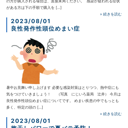
の方が購入される場合は、直接来局ください。 感染が疑われる症状
がある方は下の手順で購入を […]
»
続きを読む
2023/08/01
良性発作性頭位めまい症
暑中お見舞い申し上げます 必要な感染対策はとりつつ、熱中症にも
気をつけていきましょう！ （写真 にじいろ薬局 辻井） 今月は
良性発作性頭位めまい症についてです。 めまい疾患の中でもっとも
多く、特定の頭の […]
»
続きを読む
2023/08/01