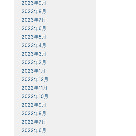
2023年9月
2023年8月
2023年7月
2023年6月
2023年5月
2023年4月
2023年3月
2023年2月
2023年1月
2022年12月
2022年11月
2022年10月
2022年9月
2022年8月
2022年7月
2022年6月