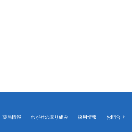
薬局情報
わが社の取り組み
採用情報
お問合せ