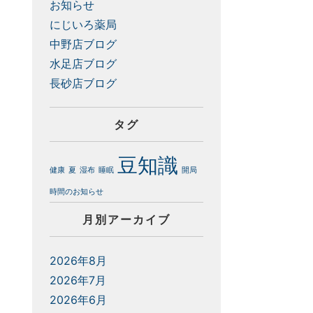
お知らせ
にじいろ薬局
中野店ブログ
水足店ブログ
長砂店ブログ
タグ
豆知識
健康
夏
湿布
睡眠
開局
時間のお知らせ
月別アーカイブ
2026年8月
2026年7月
2026年6月