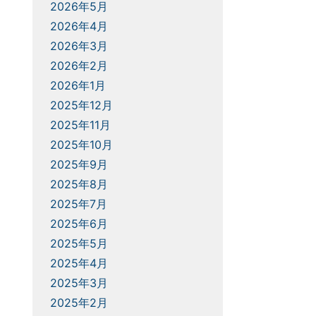
2026年5月
2026年4月
2026年3月
2026年2月
2026年1月
2025年12月
2025年11月
2025年10月
2025年9月
2025年8月
2025年7月
2025年6月
2025年5月
2025年4月
2025年3月
2025年2月