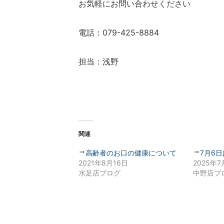
お気軽にお問い合わせください
電話：079-425-8884
担当：浅野
関連
高齢者のお口の健康について
7月6
2021年8月16日
2025年7
水足店ブログ
中野店ブ