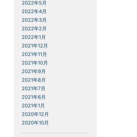
2022年5月
2022年4月
2022年3月
2022年2月
2022年1月
2021年12月
2021年11月
2021年10月
2021年9月
2021年8月
2021年7月
2021年6月
2021年1月
2020年12月
2020年10月