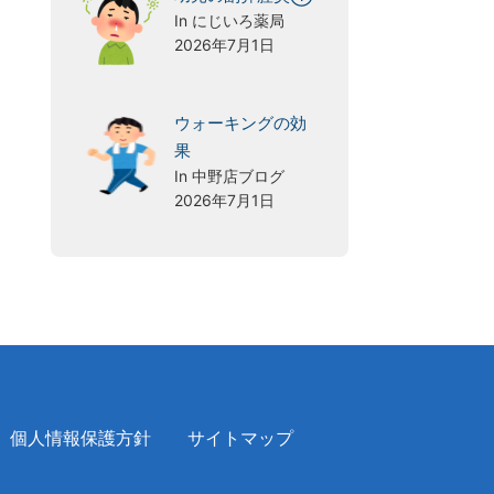
In にじいろ薬局
2026年7月1日
ウォーキングの効
果
In 中野店ブログ
2026年7月1日
個人情報保護方針
サイトマップ