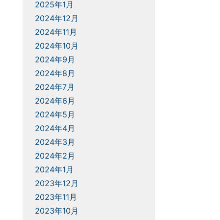
2025年1月
2024年12月
2024年11月
2024年10月
2024年9月
2024年8月
2024年7月
2024年6月
2024年5月
2024年4月
2024年3月
2024年2月
2024年1月
2023年12月
2023年11月
2023年10月