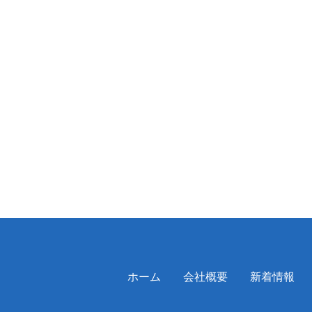
ホーム
会社概要
新着情報