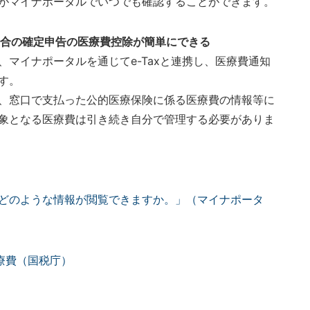
がマイナポータルでいつでも確認することができます。
場合の確定申告の医療費控除が簡単にできる
マイナポータルを通じてe-Taxと連携し、医療費通知
す。
、窓口で支払った公的医療保険に係る医療費の情報等に
象となる医療費は引き続き自分で管理する必要がありま
どのような情報が閲覧できますか。」（マイナポータ
医療費（国税庁）