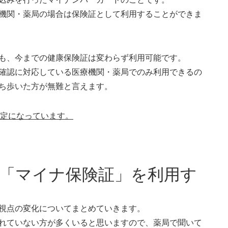
機関・薬局の場合は保険証として利用することができま
も、今までの健康保険証は変わらず利用可能です。
確認に対応している医療機関・薬局でのみ利用できるの
ち歩いた方が無難と言えます。
予定になっています。
の「マイナ保険証」を利用す
視点の変化についてまとめていきます。
れていない方が多くいると思いますので、薬局で聞いて