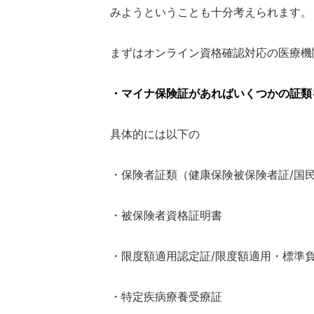
みようということも十分考えられます。
まずはオンライン資格確認対応の医療機
・マイナ保険証があればいくつかの証類
具体的には以下の
・保険者証類（健康保険被保険者証/国
・被保険者資格証明書
・限度額適用認定証/限度額適用・標準
・特定疾病療養受療証