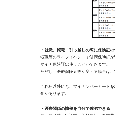
・就職、転職、引っ越しの際に保険証の
転職等のライフイベントで健康保険証が
マイナ保険証は使うことができます。
ただし、医療保険者等が変わる場合は、
これら以外にも、マイナンバーカードを
化があります。
・医療関係の情報を自分で確認できる