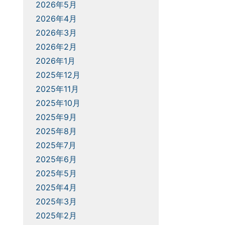
2026年5月
2026年4月
2026年3月
2026年2月
2026年1月
2025年12月
2025年11月
2025年10月
2025年9月
2025年8月
2025年7月
2025年6月
2025年5月
2025年4月
2025年3月
2025年2月