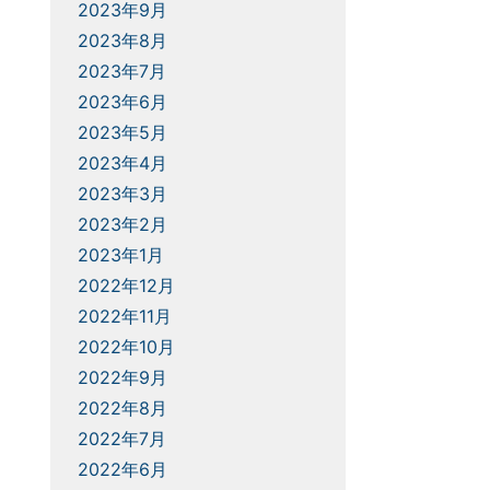
2023年9月
2023年8月
2023年7月
2023年6月
2023年5月
2023年4月
2023年3月
2023年2月
2023年1月
2022年12月
2022年11月
2022年10月
2022年9月
2022年8月
2022年7月
2022年6月