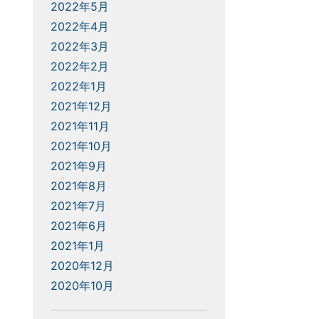
2022年5月
2022年4月
2022年3月
2022年2月
2022年1月
2021年12月
2021年11月
2021年10月
2021年9月
2021年8月
2021年7月
2021年6月
2021年1月
2020年12月
2020年10月