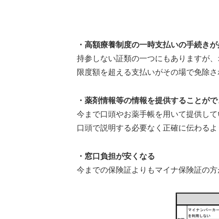
・高額療養制度の一時支払いの手続きが
持参しない証類の一つにもありますが、
限度額を超える支払いがその場で免除さ
・薬剤情報等の情報を提供することがで
今まで口頭やお薬手帳を用いて提供して
口頭で説明する必要なく正確に伝わるよ
・窓口負担が安くなる
今までの保険証よりもマイナ保険証の方