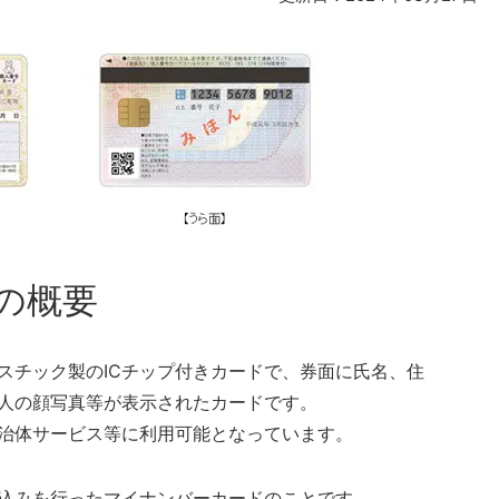
」の概要
スチック製のICチップ付きカードで、券面に氏名、住
人の顔写真等が表示されたカードです。
治体サービス等に利用可能となっています。
込みを行ったマイナンバーカードのことです。