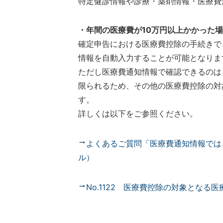
特定健診情報や診療・薬剤情報・医療費
・年間の医療費が10万円以上かかった
確定申告における医療費控除の手続きで、
情報を自動入力することが可能となりま
ただし医療費通知情報で確認できるのは
限られるため、その他の医療費控除の対
す。
詳しくは以下をご参照ください。
よくあるご質問「医療費通知情報では
ル）
No.1122 医療費控除の対象となる