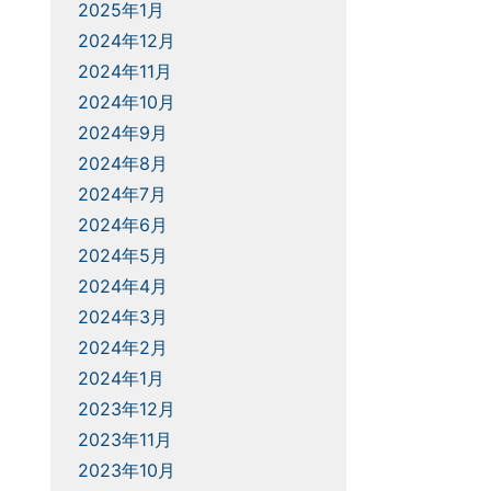
2025年1月
2024年12月
2024年11月
2024年10月
2024年9月
2024年8月
2024年7月
2024年6月
2024年5月
2024年4月
2024年3月
2024年2月
2024年1月
2023年12月
2023年11月
2023年10月