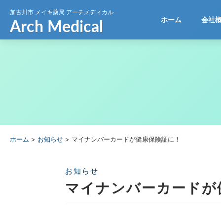
加古川市
メイキ薬局 アーチメディカル
ホーム
会社
ホーム
>
お知らせ
>
マイナンバーカードが健康保険証に！
お知らせ
マイナンバーカードが