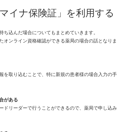
「マイナ保険証」を利用する
持ち込んだ場合についてもまとめていきます。
たオンライン資格確認ができる薬局の場合の話となりま
報を取り込むことで、特に新規の患者様の場合入力の手
合がある
ードリーダーで行うことができるので、薬局で申し込み