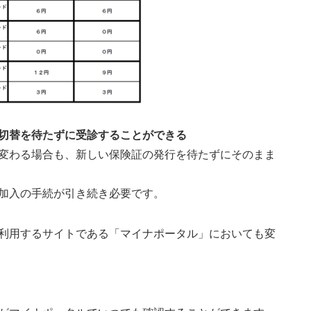
切替を待たずに受診することができる
変わる場合も、新しい保険証の発行を待たずにそのまま
加入の手続が引き続き必要です。
利用するサイトである「マイナポータル」においても変