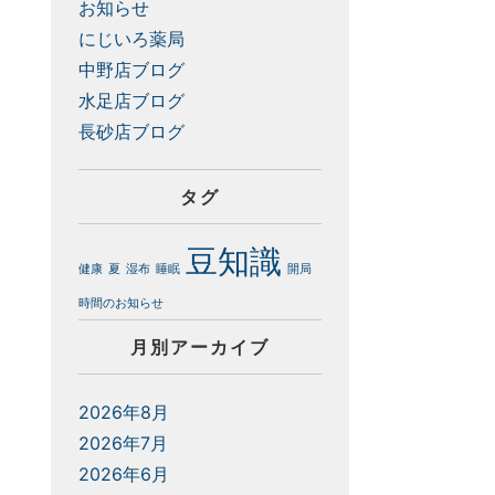
お知らせ
にじいろ薬局
中野店ブログ
水足店ブログ
長砂店ブログ
タグ
豆知識
健康
夏
湿布
睡眠
開局
時間のお知らせ
月別アーカイブ
2026年8月
2026年7月
2026年6月