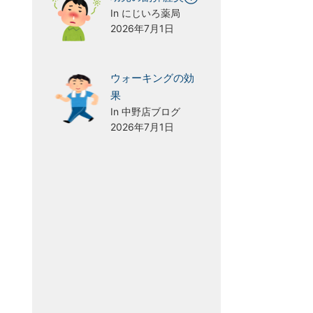
In にじいろ薬局
2026年7月1日
ウォーキングの効
果
In 中野店ブログ
2026年7月1日