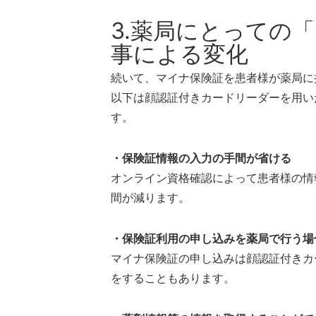
3.薬局にとっての
事による変化
続いて、マイナ保険証を患者様が薬局に
以下は顔認証付きカードリーダーを用い
す。
・保険証情報の入力の手間が省ける
オンライン資格確認によって患者様の情
間が減ります。
・保険証利用の申し込みを薬局で行う場
マイナ保険証の申し込みは顔認証付きカ
をすることもあります。