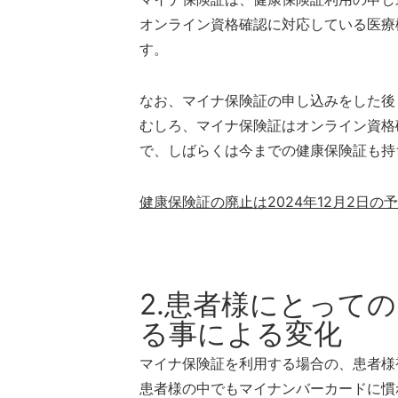
オンライン資格確認に対応している医療
す。
なお、マイナ保険証の申し込みをした後
むしろ、マイナ保険証はオンライン資格
で、しばらくは今までの健康保険証も持
健康保険証の廃止は2024年12月2日の
2.患者様にとって
る事による変化
マイナ保険証を利用する場合の、患者様
患者様の中でもマイナンバーカードに慣