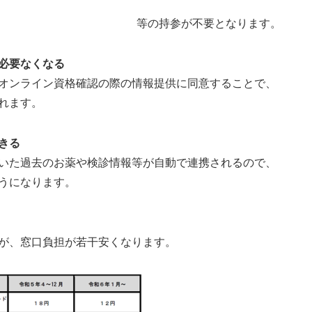
等の持参が不要となります。
必要なくなる
オンライン資格確認の際の情報提供に同意することで、
れます。
きる
いた過去のお薬や検診情報等が自動で連携されるので、
うになります。
が、窓口負担が若干安くなります。