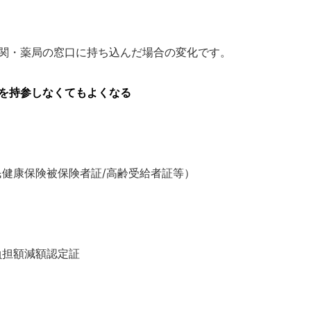
関・薬局の窓口に持ち込んだ場合の変化です。
を持参しなくてもよくなる
民健康保険被保険者証/高齢受給者証等）
負担額減額認定証