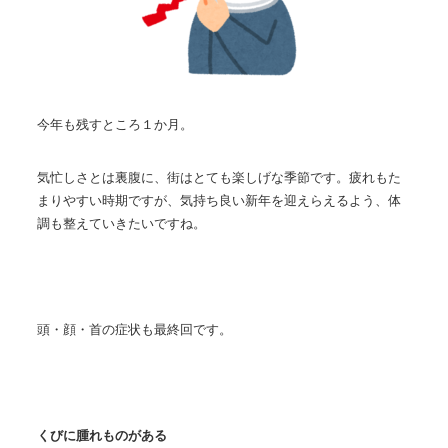
今年も残すところ１か月。
気忙しさとは裏腹に、街はとても楽しげな季節です。疲れもた
まりやすい時期ですが、気持ち良い新年を迎えらえるよう、体
調も整えていきたいですね。
頭・顔・首の症状も最終回です。
くびに腫れものがある