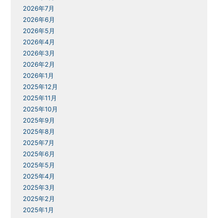
2026年7月
2026年6月
2026年5月
2026年4月
2026年3月
2026年2月
2026年1月
2025年12月
2025年11月
2025年10月
2025年9月
2025年8月
2025年7月
2025年6月
2025年5月
2025年4月
2025年3月
2025年2月
2025年1月