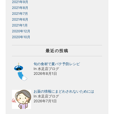
2021年9月
2021年8月
2021年7月
2021年6月
2021年1月
2020年12月
2020年10月
最近の投稿
旬の食材で夏バテ予防レシピ
In 水足店ブログ
2026年8月1日
お薬の情報にまどわされないためには
In 水足店ブログ
2026年7月1日