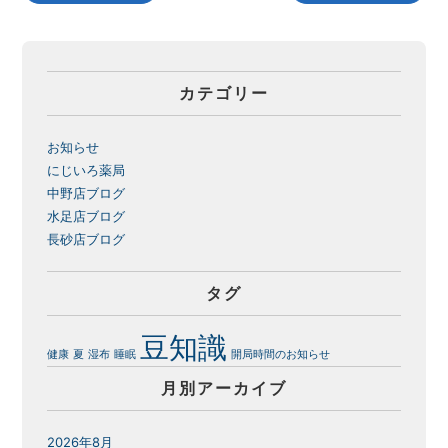
カテゴリー
お知らせ
にじいろ薬局
中野店ブログ
水足店ブログ
長砂店ブログ
タグ
豆知識
健康
夏
湿布
睡眠
開局時間のお知らせ
月別アーカイブ
2026年8月