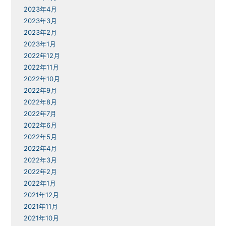
2023年4月
2023年3月
2023年2月
2023年1月
2022年12月
2022年11月
2022年10月
2022年9月
2022年8月
2022年7月
2022年6月
2022年5月
2022年4月
2022年3月
2022年2月
2022年1月
2021年12月
2021年11月
2021年10月