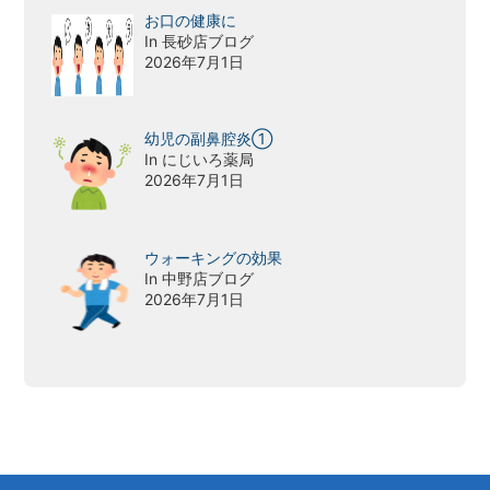
お口の健康に
In 長砂店ブログ
2026年7月1日
幼児の副鼻腔炎①
In にじいろ薬局
2026年7月1日
ウォーキングの効果
In 中野店ブログ
2026年7月1日