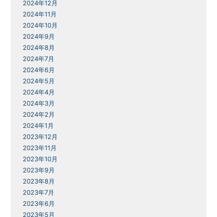
2024年12月
2024年11月
2024年10月
2024年9月
2024年8月
2024年7月
2024年6月
2024年5月
2024年4月
2024年3月
2024年2月
2024年1月
2023年12月
2023年11月
2023年10月
2023年9月
2023年8月
2023年7月
2023年6月
2023年5月