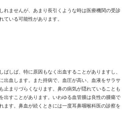
しれませんが、あまり長引くような時は医療機関の受診
れている可能性があります。
しばしば、特に原因もなく出血することがありますし、
に出血します。また持病で、血圧が高い、血液をサラサ
も止まりづらくなります。鼻の病気が隠れていることも
を出すことがあります。いわゆる血管腫は良性の腫瘍で
れます。鼻血が続くときには一度耳鼻咽喉科医の診察を