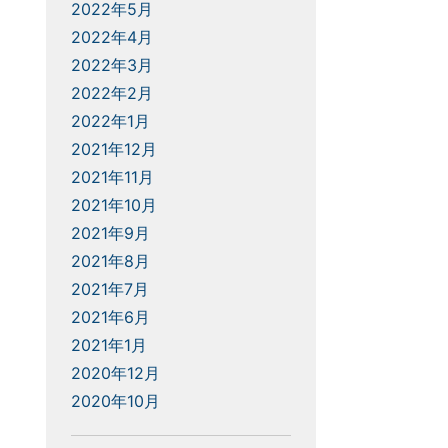
2022年5月
2022年4月
2022年3月
2022年2月
2022年1月
2021年12月
2021年11月
2021年10月
2021年9月
2021年8月
2021年7月
2021年6月
2021年1月
2020年12月
2020年10月