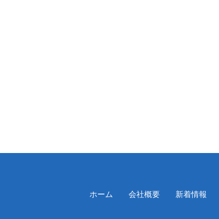
ホーム
会社概要
新着情報