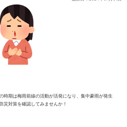
の時期は梅雨前線の活動が活発になり、集中豪雨が発生
防災対策を確認してみませんか！