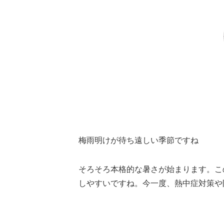
梅雨明けが待ち遠しい季節ですね
そろそろ本格的な暑さが始まります。こ
しやすいですね。今一度、熱中症対策や