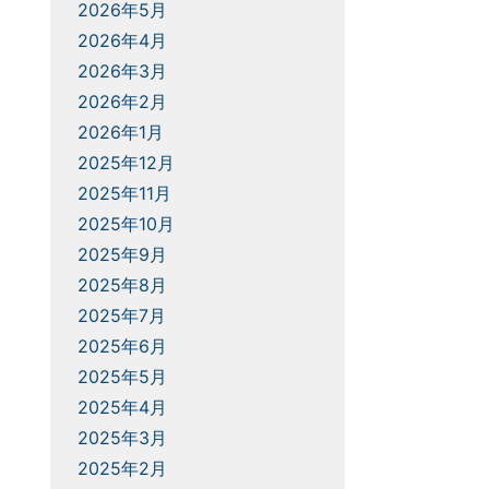
2026年5月
2026年4月
2026年3月
2026年2月
2026年1月
2025年12月
2025年11月
2025年10月
2025年9月
2025年8月
2025年7月
2025年6月
2025年5月
2025年4月
2025年3月
2025年2月