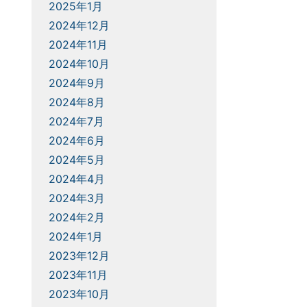
2025年1月
2024年12月
2024年11月
2024年10月
2024年9月
2024年8月
2024年7月
2024年6月
2024年5月
2024年4月
2024年3月
2024年2月
2024年1月
2023年12月
2023年11月
2023年10月