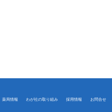
薬局情報
わが社の取り組み
採用情報
お問合せ