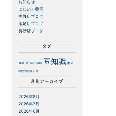
お知らせ
にじいろ薬局
中野店ブログ
水足店ブログ
長砂店ブログ
タグ
豆知識
健康
夏
湿布
睡眠
開局
時間のお知らせ
月別アーカイブ
2026年8月
2026年7月
2026年6月