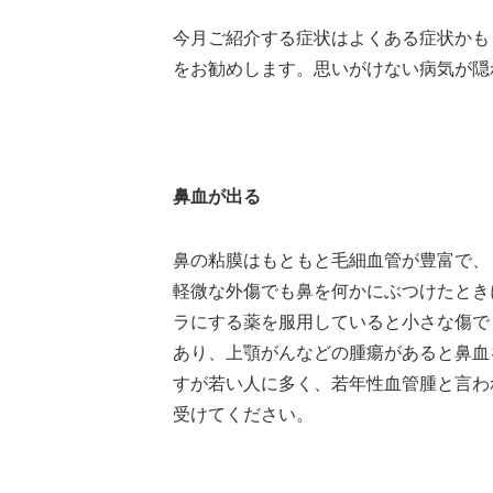
今月ご紹介する症状はよくある症状かも
をお勧めします。思いがけない病気が隠
鼻血が出る
鼻の粘膜はもともと毛細血管が豊富で、
軽微な外傷でも鼻を何かにぶつけたとき
ラにする薬を服用していると小さな傷で
あり、上顎がん
などの腫瘍があると鼻血
すが若い人に多く、若年性血管腫と言わ
受けてください。