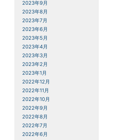
2023年9月
2023年8月
2023年7月
2023年6月
2023年5月
2023年4月
2023年3月
2023年2月
2023年1月
2022年12月
2022年11月
2022年10月
2022年9月
2022年8月
2022年7月
2022年6月