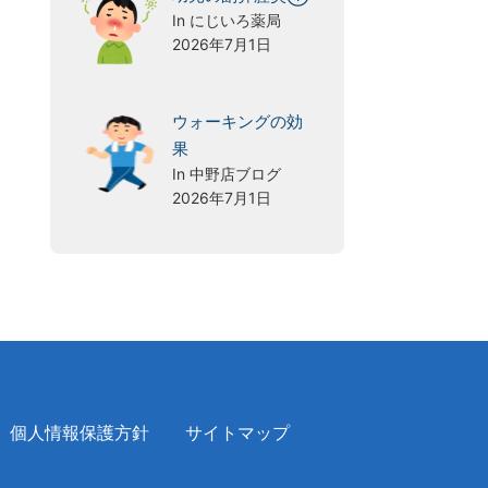
In にじいろ薬局
2026年7月1日
ウォーキングの効
果
In 中野店ブログ
2026年7月1日
個人情報保護方針
サイトマップ