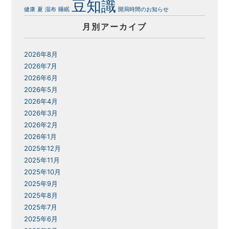
豆知識
健康
夏
湿布
睡眠
開局時間のお知らせ
月別アーカイブ
2026年8月
2026年7月
2026年6月
2026年5月
2026年4月
2026年3月
2026年2月
2026年1月
2025年12月
2025年11月
2025年10月
2025年9月
2025年8月
2025年7月
2025年6月