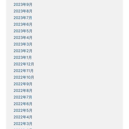
2023年9月
2023年8月
2023年7月
2023年6月
2023年5月
2023年4月
2023年3月
2023年2月
2023年1月
2022年12月
2022年11月
2022年10月
2022年9月
2022年8月
2022年7月
2022年6月
2022年5月
2022年4月
2022年3月