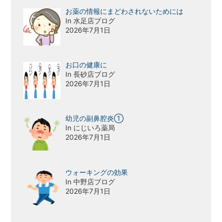
お薬の情報にまどわされないためには
In 水足店ブログ
2026年7月1日
お口の健康に
In 長砂店ブログ
2026年7月1日
幼児の副鼻腔炎①
In にじいろ薬局
2026年7月1日
ウォーキングの効果
In 中野店ブログ
2026年7月1日