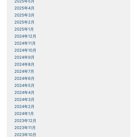
2025年5月
2025年4月
2025年3月
2025年2月
2025年1月
2024年12月
2024年11月
2024年10月
2024年9月
2024年8月
2024年7月
2024年6月
2024年5月
2024年4月
2024年3月
2024年2月
2024年1月
2023年12月
2023年11月
2023年10月