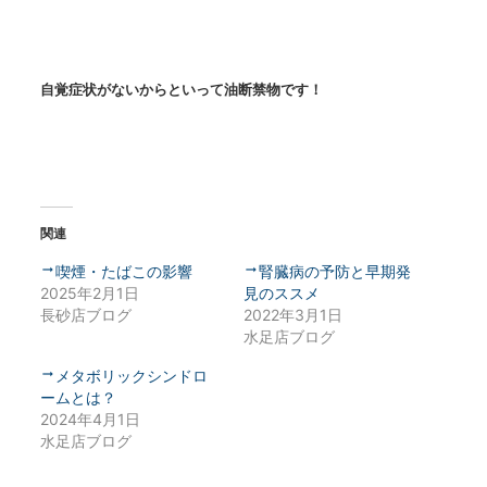
自覚症状がないからといって油断禁物です！
関連
喫煙・たばこの影響
腎臓病の予防と早期発
2025年2月1日
見のススメ
長砂店ブログ
2022年3月1日
水足店ブログ
メタボリックシンドロ
ームとは？
2024年4月1日
水足店ブログ