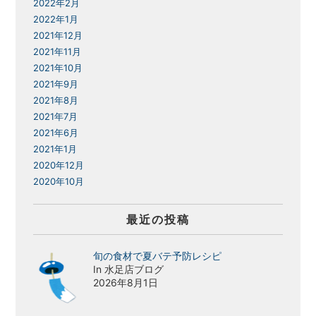
2022年2月
2022年1月
2021年12月
2021年11月
2021年10月
2021年9月
2021年8月
2021年7月
2021年6月
2021年1月
2020年12月
2020年10月
最近の投稿
旬の食材で夏バテ予防レシピ
In 水足店ブログ
2026年8月1日