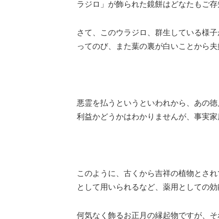
ラジロ」が飾られた鏡餅はどなたもご存
さて、このウラジロ、群生している様子
ってのび、また葉の裏が白いことから夫
悪霊を払うというといわれから、あの徳
利益かどうかはわかりませんが、事実家
このように、古くから吉祥の植物とされ
として用いられるなど、薬用としての効
何気なく飾るお正月の縁起物ですが、そ