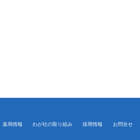
薬局情報
わが社の取り組み
採用情報
お問合せ