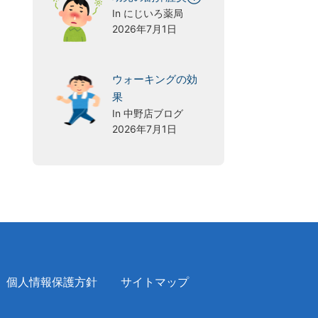
In にじいろ薬局
2026年7月1日
ウォーキングの効
果
In 中野店ブログ
2026年7月1日
個人情報保護方針
サイトマップ