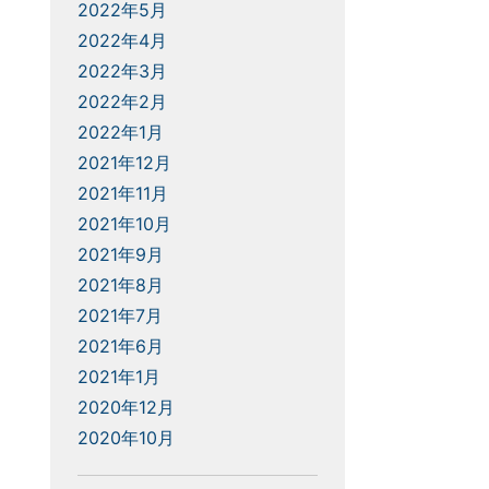
2022年5月
2022年4月
2022年3月
2022年2月
2022年1月
2021年12月
2021年11月
2021年10月
2021年9月
2021年8月
2021年7月
2021年6月
2021年1月
2020年12月
2020年10月