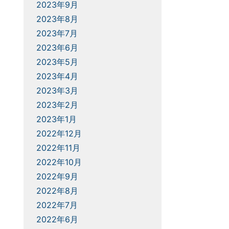
2023年9月
2023年8月
2023年7月
2023年6月
2023年5月
2023年4月
2023年3月
2023年2月
2023年1月
2022年12月
2022年11月
2022年10月
2022年9月
2022年8月
2022年7月
2022年6月