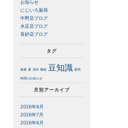
お知らせ
にじいろ薬局
中野店ブログ
水足店ブログ
長砂店ブログ
タグ
豆知識
健康
夏
湿布
睡眠
開局
時間のお知らせ
月別アーカイブ
2026年8月
2026年7月
2026年6月