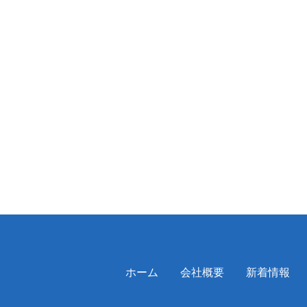
ホーム
会社概要
新着情報