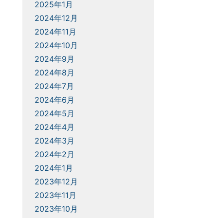
2025年1月
2024年12月
2024年11月
2024年10月
2024年9月
2024年8月
2024年7月
2024年6月
2024年5月
2024年4月
2024年3月
2024年2月
2024年1月
2023年12月
2023年11月
2023年10月