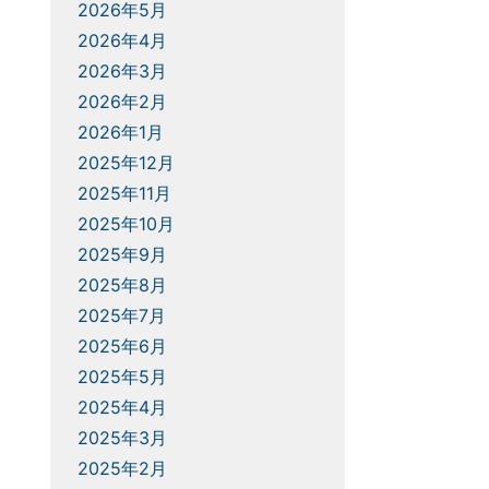
2026年5月
2026年4月
2026年3月
2026年2月
2026年1月
2025年12月
2025年11月
2025年10月
2025年9月
2025年8月
2025年7月
2025年6月
2025年5月
2025年4月
2025年3月
2025年2月