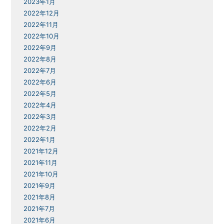
2023年1月
2022年12月
2022年11月
2022年10月
2022年9月
2022年8月
2022年7月
2022年6月
2022年5月
2022年4月
2022年3月
2022年2月
2022年1月
2021年12月
2021年11月
2021年10月
2021年9月
2021年8月
2021年7月
2021年6月