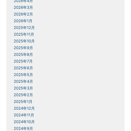
2026年4月
2026年3月
2026年2月
2026年1月
2025年12月
2025年11月
2025年10月
2025年9月
2025年8月
2025年7月
2025年6月
2025年5月
2025年4月
2025年3月
2025年2月
2025年1月
2024年12月
2024年11月
2024年10月
2024年9月