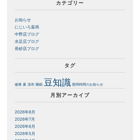
カテゴリー
お知らせ
にじいろ薬局
中野店ブログ
水足店ブログ
長砂店ブログ
タグ
豆知識
健康
夏
湿布
睡眠
開局時間のお知らせ
月別アーカイブ
2026年8月
2026年7月
2026年6月
2026年5月