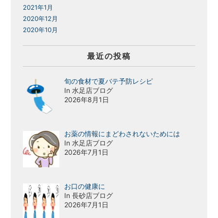
2021年1月
2020年12月
2020年10月
最近の投稿
旬の食材で夏バテ予防レシピ
In 水足店ブログ
2026年8月1日
お薬の情報にまどわされないためには
In 水足店ブログ
2026年7月1日
お口の健康に
In 長砂店ブログ
2026年7月1日