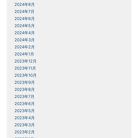
2024年8月
2024年7月
2024年6月
2024年5月
2024年4月
2024年3月
2024年2月
2024年1月
2023年12月
2023年11月
2023年10月
2023年9月
2023年8月
2023年7月
2023年6月
2023年5月
2023年4月
2023年3月
2023年2月