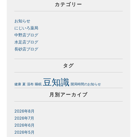
カテゴリー
お知らせ
にじいろ薬局
中野店ブログ
水足店ブログ
長砂店ブログ
タグ
豆知識
健康
夏
湿布
睡眠
開局時間のお知らせ
月別アーカイブ
2026年8月
2026年7月
2026年6月
2026年5月