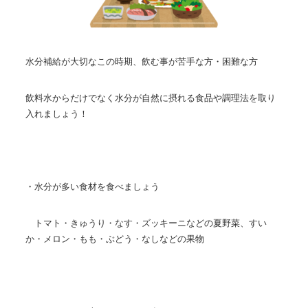
水分補給が大切なこの時期、飲む事が苦手な方・困難な方
飲料水からだけでなく水分が自然に摂れる食品や調理法を取り
入れましょう！
・水分が多い食材を食べましょう
トマト・きゅうり・なす・ズッキーニなどの夏野菜、すい
か・メロン・もも・ぶどう・なしなどの果物