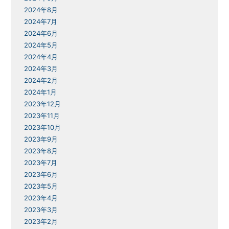
2024年8月
2024年7月
2024年6月
2024年5月
2024年4月
2024年3月
2024年2月
2024年1月
2023年12月
2023年11月
2023年10月
2023年9月
2023年8月
2023年7月
2023年6月
2023年5月
2023年4月
2023年3月
2023年2月