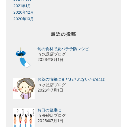
2021年1月
2020年12月
2020年10月
最近の投稿
旬の食材で夏バテ予防レシピ
In 水足店ブログ
2026年8月1日
お薬の情報にまどわされないためには
In 水足店ブログ
2026年7月1日
お口の健康に
In 長砂店ブログ
2026年7月1日