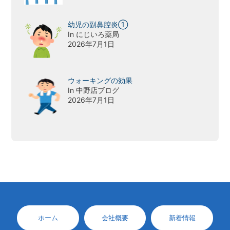
幼児の副鼻腔炎①
In にじいろ薬局
2026年7月1日
ウォーキングの効果
In 中野店ブログ
2026年7月1日
ホーム
会社概要
新着情報