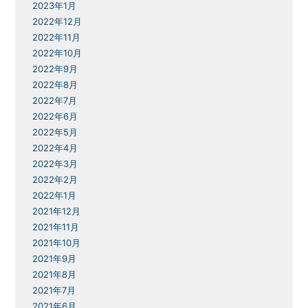
2023年1月
2022年12月
2022年11月
2022年10月
2022年9月
2022年8月
2022年7月
2022年6月
2022年5月
2022年4月
2022年3月
2022年2月
2022年1月
2021年12月
2021年11月
2021年10月
2021年9月
2021年8月
2021年7月
2021年6月