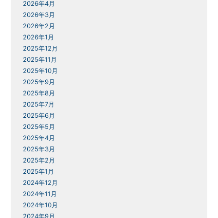
2026年4月
2026年3月
2026年2月
2026年1月
2025年12月
2025年11月
2025年10月
2025年9月
2025年8月
2025年7月
2025年6月
2025年5月
2025年4月
2025年3月
2025年2月
2025年1月
2024年12月
2024年11月
2024年10月
2024年9月