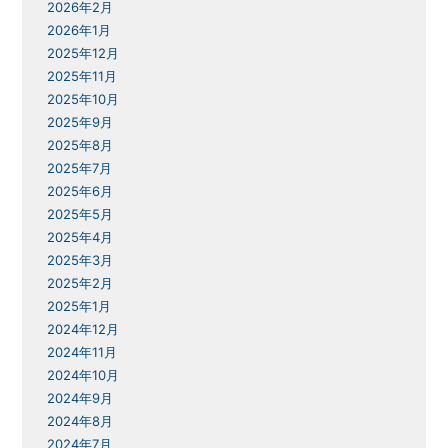
2026年2月
2026年1月
2025年12月
2025年11月
2025年10月
2025年9月
2025年8月
2025年7月
2025年6月
2025年5月
2025年4月
2025年3月
2025年2月
2025年1月
2024年12月
2024年11月
2024年10月
2024年9月
2024年8月
2024年7月