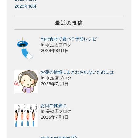
2020年10月
最近の投稿
旬の食材で夏バテ予防レシピ
In 水足店ブログ
2026年8月1日
お薬の情報にまどわされないためには
In 水足店ブログ
2026年7月1日
お口の健康に
In 長砂店ブログ
2026年7月1日