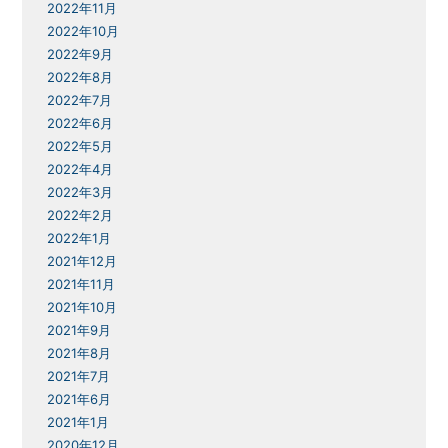
2022年11月
2022年10月
2022年9月
2022年8月
2022年7月
2022年6月
2022年5月
2022年4月
2022年3月
2022年2月
2022年1月
2021年12月
2021年11月
2021年10月
2021年9月
2021年8月
2021年7月
2021年6月
2021年1月
2020年12月