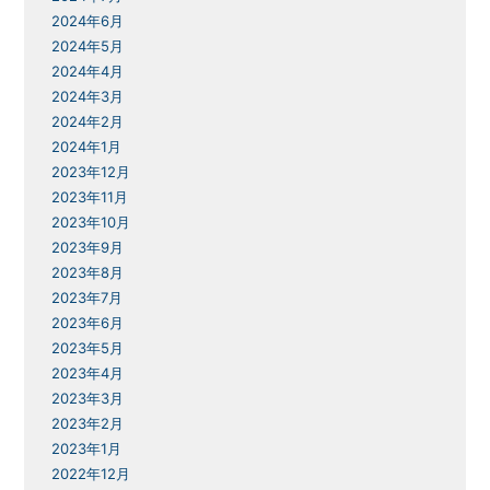
2024年6月
2024年5月
2024年4月
2024年3月
2024年2月
2024年1月
2023年12月
2023年11月
2023年10月
2023年9月
2023年8月
2023年7月
2023年6月
2023年5月
2023年4月
2023年3月
2023年2月
2023年1月
2022年12月