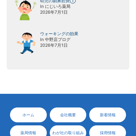
幼児の副鼻腔炎①
In にじいろ薬局
2026年7月1日
ウォーキングの効果
In 中野店ブログ
2026年7月1日
ホーム
会社概要
新着情報
薬局情報
わが社の取り組み
採用情報