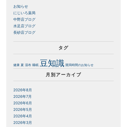
お知らせ
にじいろ薬局
中野店ブログ
水足店ブログ
長砂店ブログ
タグ
豆知識
健康
夏
湿布
睡眠
開局時間のお知らせ
月別アーカイブ
2026年8月
2026年7月
2026年6月
2026年5月
2026年4月
2026年3月