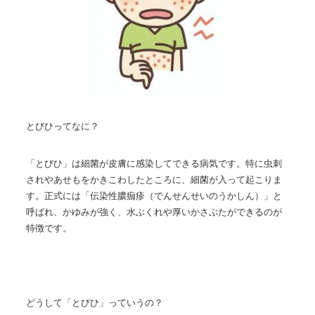
とびひってなに？
「とびひ」は細菌が皮膚に感染してできる病気です。特に虫刺
されやあせもをかきこわしたところに、細菌が入って起こりま
す。正式には「伝染性膿痂疹（でんせんせいのうかしん）」と
呼ばれ、かゆみが強く、水ぶくれや厚いかさぶたができるのが
特徴です。
どうして「とびひ」っていうの？