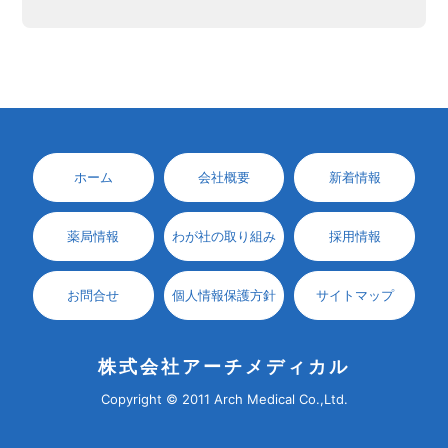
ホーム
会社概要
新着情報
薬局情報
わが社の取り組み
採用情報
お問合せ
個人情報保護方針
サイトマップ
株式会社アーチメディカル
Copyright © 2011 Arch Medical Co.,Ltd.