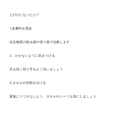
とびひになったら？
1.皮膚科を受診
抗生物質の飲み薬や塗り薬で治療します
2．かかないように気をつける
爪を短く切り手をよく洗いましょう
3.タオルや衣類を分ける
家族にうつさないよう、タオルやシーツも別にしましょう