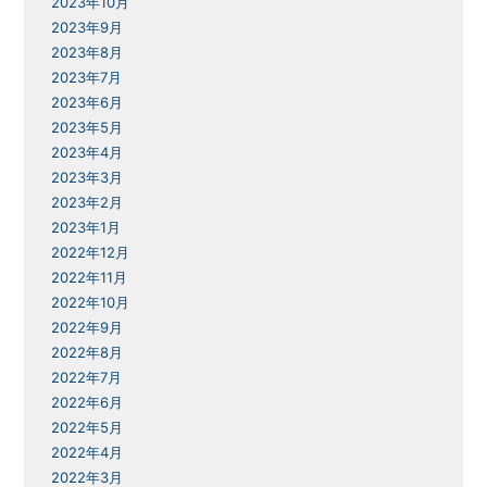
2023年10月
2023年9月
2023年8月
2023年7月
2023年6月
2023年5月
2023年4月
2023年3月
2023年2月
2023年1月
2022年12月
2022年11月
2022年10月
2022年9月
2022年8月
2022年7月
2022年6月
2022年5月
2022年4月
2022年3月