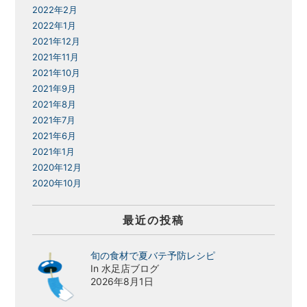
2022年2月
2022年1月
2021年12月
2021年11月
2021年10月
2021年9月
2021年8月
2021年7月
2021年6月
2021年1月
2020年12月
2020年10月
最近の投稿
旬の食材で夏バテ予防レシピ
In 水足店ブログ
2026年8月1日