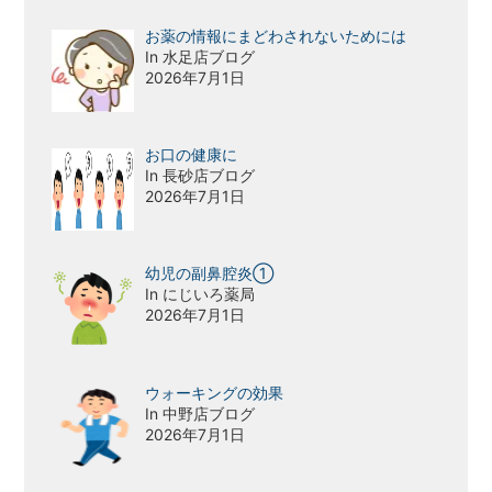
お薬の情報にまどわされないためには
In 水足店ブログ
2026年7月1日
お口の健康に
In 長砂店ブログ
2026年7月1日
幼児の副鼻腔炎①
In にじいろ薬局
2026年7月1日
ウォーキングの効果
In 中野店ブログ
2026年7月1日