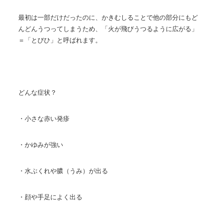
最初は一部だけだったのに、かきむしることで他の部分にもど
んどんうつってしまうため、「火が飛びうつるように広がる」
＝「とびひ」と呼ばれます。
どんな症状？
・小さな赤い発疹
・かゆみが強い
・水ぶくれや膿（うみ）が出る
・顔や手足によく出る