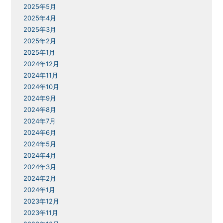
2025年5月
2025年4月
2025年3月
2025年2月
2025年1月
2024年12月
2024年11月
2024年10月
2024年9月
2024年8月
2024年7月
2024年6月
2024年5月
2024年4月
2024年3月
2024年2月
2024年1月
2023年12月
2023年11月