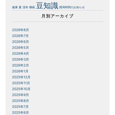
豆知識
健康
夏
湿布
睡眠
開局時間のお知らせ
月別アーカイブ
2026年8月
2026年7月
2026年6月
2026年5月
2026年4月
2026年3月
2026年2月
2026年1月
2025年12月
2025年11月
2025年10月
2025年9月
2025年8月
2025年7月
2025年6月