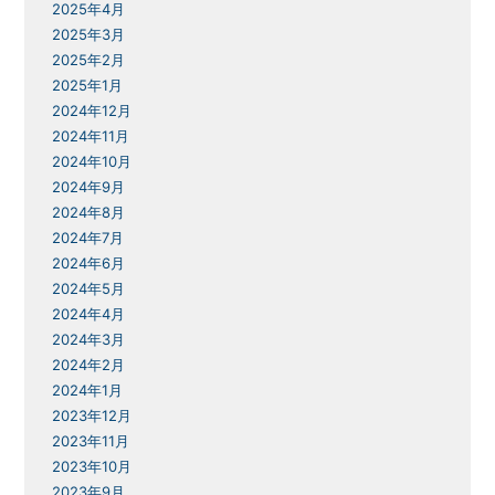
2025年4月
2025年3月
2025年2月
2025年1月
2024年12月
2024年11月
2024年10月
2024年9月
2024年8月
2024年7月
2024年6月
2024年5月
2024年4月
2024年3月
2024年2月
2024年1月
2023年12月
2023年11月
2023年10月
2023年9月