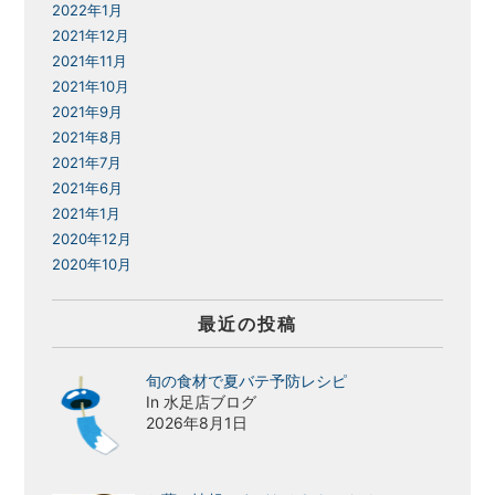
2022年1月
2021年12月
2021年11月
2021年10月
2021年9月
2021年8月
2021年7月
2021年6月
2021年1月
2020年12月
2020年10月
最近の投稿
旬の食材で夏バテ予防レシピ
In 水足店ブログ
2026年8月1日