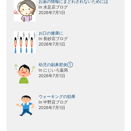
お薬の情報にまどわされないためには
In 水足店ブログ
2026年7月1日
お口の健康に
In 長砂店ブログ
2026年7月1日
幼児の副鼻腔炎①
In にじいろ薬局
2026年7月1日
ウォーキングの効果
In 中野店ブログ
2026年7月1日