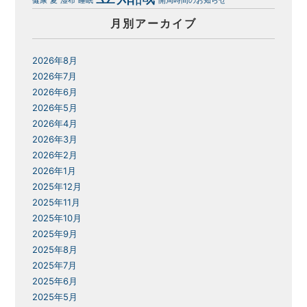
健康
夏
湿布
睡眠
開局時間のお知らせ
月別アーカイブ
2026年8月
2026年7月
2026年6月
2026年5月
2026年4月
2026年3月
2026年2月
2026年1月
2025年12月
2025年11月
2025年10月
2025年9月
2025年8月
2025年7月
2025年6月
2025年5月