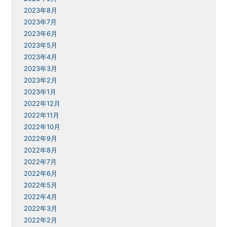
2023年8月
2023年7月
2023年6月
2023年5月
2023年4月
2023年3月
2023年2月
2023年1月
2022年12月
2022年11月
2022年10月
2022年9月
2022年8月
2022年7月
2022年6月
2022年5月
2022年4月
2022年3月
2022年2月