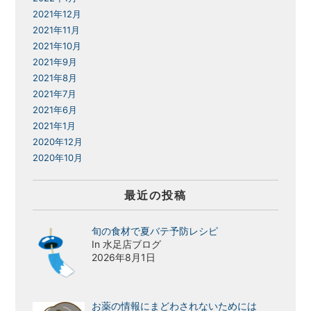
2021年12月
2021年11月
2021年10月
2021年9月
2021年8月
2021年7月
2021年6月
2021年1月
2020年12月
2020年10月
最近の投稿
旬の食材で夏バテ予防レシピ
In 水足店ブログ
2026年8月1日
お薬の情報にまどわされないためには