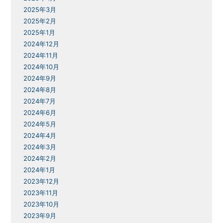
2025年3月
2025年2月
2025年1月
2024年12月
2024年11月
2024年10月
2024年9月
2024年8月
2024年7月
2024年6月
2024年5月
2024年4月
2024年3月
2024年2月
2024年1月
2023年12月
2023年11月
2023年10月
2023年9月