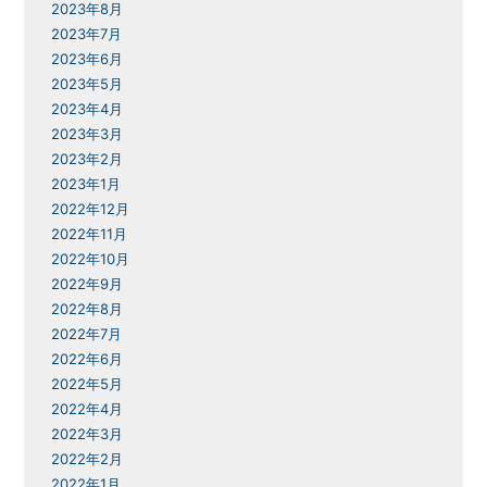
2023年8月
2023年7月
2023年6月
2023年5月
2023年4月
2023年3月
2023年2月
2023年1月
2022年12月
2022年11月
2022年10月
2022年9月
2022年8月
2022年7月
2022年6月
2022年5月
2022年4月
2022年3月
2022年2月
2022年1月