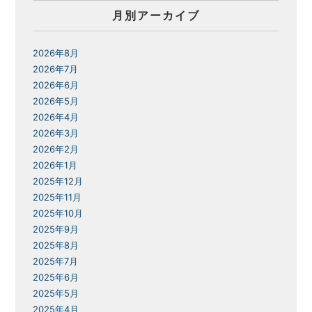
月別アーカイブ
2026年8月
2026年7月
2026年6月
2026年5月
2026年4月
2026年3月
2026年2月
2026年1月
2025年12月
2025年11月
2025年10月
2025年9月
2025年8月
2025年7月
2025年6月
2025年5月
2025年4月