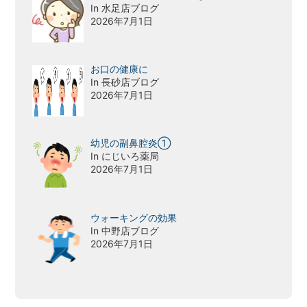
In 水足店ブログ
2026年7月1日
お口の健康に
In 長砂店ブログ
2026年7月1日
幼児の副鼻腔炎①
In にじいろ薬局
2026年7月1日
ウォーキングの効果
In 中野店ブログ
2026年7月1日