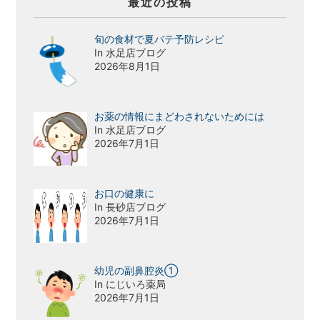
最近の投稿
旬の食材で夏バテ予防レシピ
In 水足店ブログ
2026年8月1日
お薬の情報にまどわされないためには
In 水足店ブログ
2026年7月1日
お口の健康に
In 長砂店ブログ
2026年7月1日
幼児の副鼻腔炎①
In にじいろ薬局
2026年7月1日