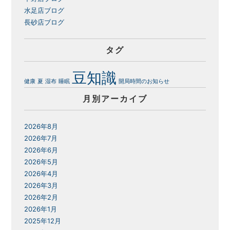
水足店ブログ
長砂店ブログ
タグ
豆知識
健康
夏
湿布
睡眠
開局時間のお知らせ
月別アーカイブ
2026年8月
2026年7月
2026年6月
2026年5月
2026年4月
2026年3月
2026年2月
2026年1月
2025年12月