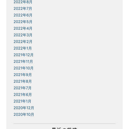
2022年8月
2022年7月
2022年6月
2022年5月
2022年4月
2022年3月
2022年2月
2022年1月
2021年12月
2021年11月
2021年10月
2021年9月
2021年8月
2021年7月
2021年6月
2021年1月
2020年12月
2020年10月