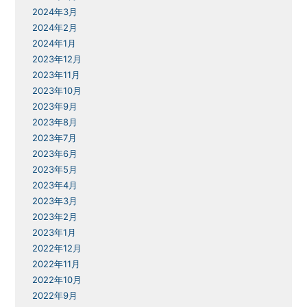
2024年3月
2024年2月
2024年1月
2023年12月
2023年11月
2023年10月
2023年9月
2023年8月
2023年7月
2023年6月
2023年5月
2023年4月
2023年3月
2023年2月
2023年1月
2022年12月
2022年11月
2022年10月
2022年9月