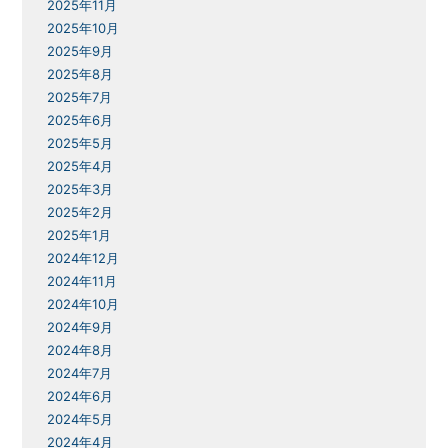
2025年11月
2025年10月
2025年9月
2025年8月
2025年7月
2025年6月
2025年5月
2025年4月
2025年3月
2025年2月
2025年1月
2024年12月
2024年11月
2024年10月
2024年9月
2024年8月
2024年7月
2024年6月
2024年5月
2024年4月