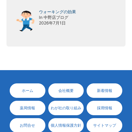
ウォーキングの効果
In 中野店ブログ
2026年7月1日
ホーム
会社概要
新着情報
薬局情報
わが社の取り組み
採用情報
お問合せ
個人情報保護方針
サイトマップ