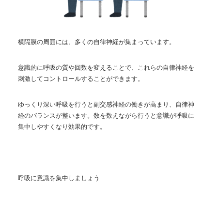
横隔膜の周囲には、多くの自律神経が集まっています。
意識的に呼吸の質や回数を変えることで、これらの自律神経を
刺激してコントロールすることができます。
ゆっくり深い呼吸を行うと副交感神経の働きが高まり、自律神
経のバランスが整います。数を数えながら行うと意識が呼吸に
集中しやすくなり効果的です。
呼吸に意識を集中しましょう