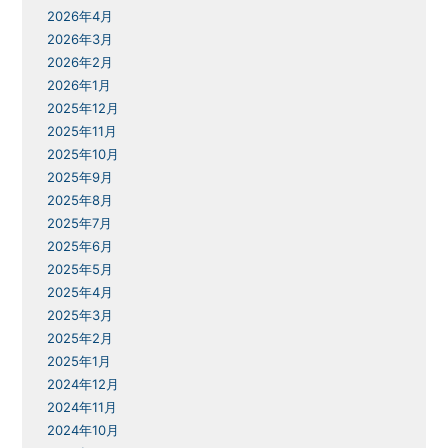
2026年4月
2026年3月
2026年2月
2026年1月
2025年12月
2025年11月
2025年10月
2025年9月
2025年8月
2025年7月
2025年6月
2025年5月
2025年4月
2025年3月
2025年2月
2025年1月
2024年12月
2024年11月
2024年10月