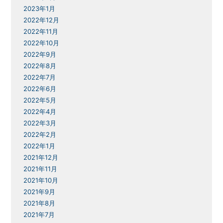
2023年1月
2022年12月
2022年11月
2022年10月
2022年9月
2022年8月
2022年7月
2022年6月
2022年5月
2022年4月
2022年3月
2022年2月
2022年1月
2021年12月
2021年11月
2021年10月
2021年9月
2021年8月
2021年7月