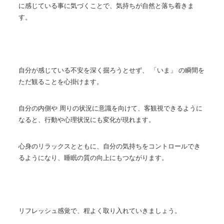
に感じている事に気づくことで、気持ちが自然と落ち着きま
す。
自分が感じている不安を深く掘ろうとせず、 「いま」 の瞬間を
ただ観ることを心掛けます。
自分の内側や 周りの状況に意識を向けて、客観視できるように
なると、行動や心理状況にも変化が現れます。
心身のリラックスとともに、自分の気持ちをコントロールでき
るようになり、睡眠の質の向上にもつながります。
リフレッシュ感覚で、程よく取り入れていきましょう。