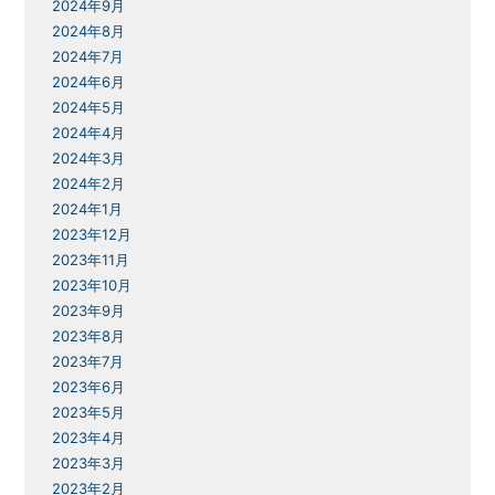
2024年9月
2024年8月
2024年7月
2024年6月
2024年5月
2024年4月
2024年3月
2024年2月
2024年1月
2023年12月
2023年11月
2023年10月
2023年9月
2023年8月
2023年7月
2023年6月
2023年5月
2023年4月
2023年3月
2023年2月