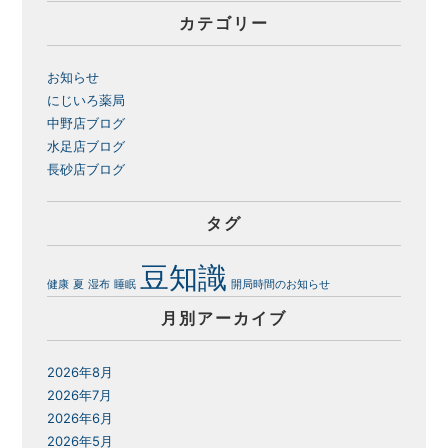
カテゴリー
お知らせ
にじいろ薬局
中野店ブログ
水足店ブログ
長砂店ブログ
タグ
豆知識
健康
夏
湿布
睡眠
開局時間のお知らせ
月別アーカイブ
2026年8月
2026年7月
2026年6月
2026年5月