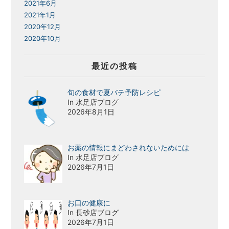
2021年6月
2021年1月
2020年12月
2020年10月
最近の投稿
旬の食材で夏バテ予防レシピ
In 水足店ブログ
2026年8月1日
お薬の情報にまどわされないためには
In 水足店ブログ
2026年7月1日
お口の健康に
In 長砂店ブログ
2026年7月1日